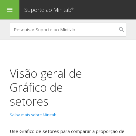
Suporte ao Minitab
menu
®
Visão geral de
Gráfico de
setores
Saiba mais sobre Minitab
Use
Gráfico de setores
para comparar a proporção de