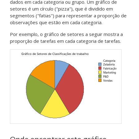
dados em cada categoria ou grupo. Um gráfico de
setores é um círculo ("pizza"), que é dividido em
segmentos ("fatias") para representar a proporção de
observações que estão em cada categoria.
Por exemplo, o gráfico de setores a seguir mostra a
proporção de tarefas em cada categoria de tarefas.