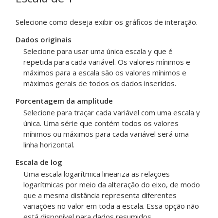
Selecione como deseja exibir os gráficos de interação.
Dados originais
Selecione para usar uma única escala y que é
repetida para cada variável. Os valores mínimos e
máximos para a escala são os valores mínimos e
máximos gerais de todos os dados inseridos.
Porcentagem da amplitude
Selecione para traçar cada variável com uma escala y
única. Uma série que contém todos os valores
mínimos ou máximos para cada variável será uma
linha horizontal.
Escala de log
Uma escala logarítmica lineariza as relações
logarítmicas por meio da alteração do eixo, de modo
que a mesma distância representa diferentes
variações no valor em toda a escala. Essa opção não
está disponível para dados resumidos