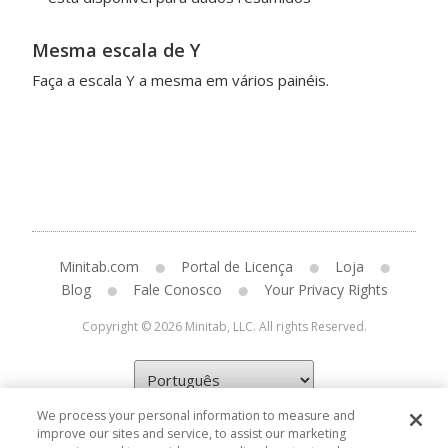
Mesma escala de Y
Faça a escala Y a mesma em vários painéis.
Minitab.com
Portal de Licença
Loja
Blog
Fale Conosco
Your Privacy Rights
Copyright © 2026 Minitab, LLC. All rights Reserved.
We process your personal information to measure and
improve our sites and service, to assist our marketing