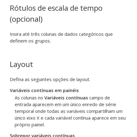
Rótulos de escala de tempo
(opcional)
Insira até três colunas de dados categóricos que
definem os grupos.
Layout
Defina as seguintes opções de layout.
Variáveis contínuas em painéis
As colunas no
Variáveis contínuas
campo de
entrada aparecem em um único enredo de série
temporal onde todas as variáveis compartilham um
único eixo X e cada variável contínua aparece em seu
próprio painel.
Sobrepor variáveis contínuas