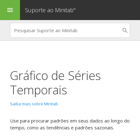
Suporte ao Minitab
menu
®
Gráfico de Séries
Temporais
Saiba mais sobre Minitab
Use para procurar padrões em seus dados ao longo do
tempo, como as tendências e padrões sazonais.