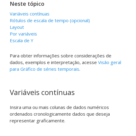
Neste tópico
Variáveis contínuas
Rótulos de escala de tempo
(opcional)
Layout
Por variáveis
Escala de Y
Para obter informações sobre considerações de
dados, exemplos e interpretação, acesse
Visão geral
para Gráfico de séries temporais
.
Variáveis contínuas
Insira uma ou mais colunas de dados numéricos
ordenados cronologicamente dados que deseja
representar graficamente.