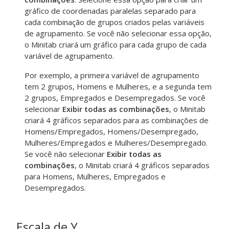
gráfico de coordenadas paralelas separado para
cada combinação de grupos criados pelas variáveis
de agrupamento. Se você não selecionar essa opção,
o Minitab criará um gráfico para cada grupo de cada
variável de agrupamento.
Por exemplo, a primeira variável de agrupamento
tem 2 grupos, Homens e Mulheres, e a segunda tem
2 grupos, Empregados e Desempregados. Se você
selecionar
Exibir todas as combinações
, o Minitab
criará 4 gráficos separados para as combinações de
Homens/Empregados, Homens/Desempregado,
Mulheres/Empregados e Mulheres/Desempregado.
Se você não selecionar
Exibir todas as
combinações
, o Minitab criará 4 gráficos separados
para Homens, Mulheres, Empregados e
Desempregados.
Escala de Y