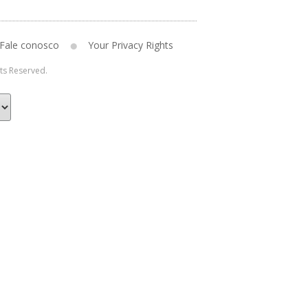
Fale conosco
Your Privacy Rights
hts Reserved.