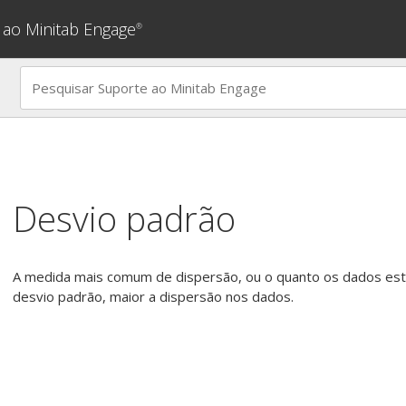
 ao Minitab Engage
®
Desvio padrão
A medida mais comum de dispersão, ou o quanto os dados est
desvio padrão, maior a dispersão nos dados.