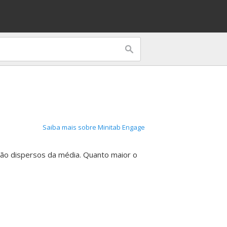
Saiba mais sobre Minitab Engage
ão dispersos da média. Quanto maior o