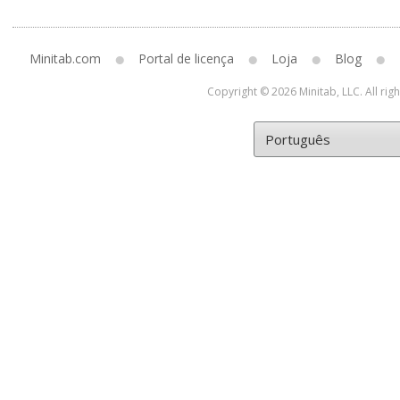
Minitab.com
Portal de licença
Loja
Blog
Copyright © 2026 Minitab, LLC. All rig