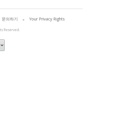
문의하기
Your Privacy Rights
hts Reserved.