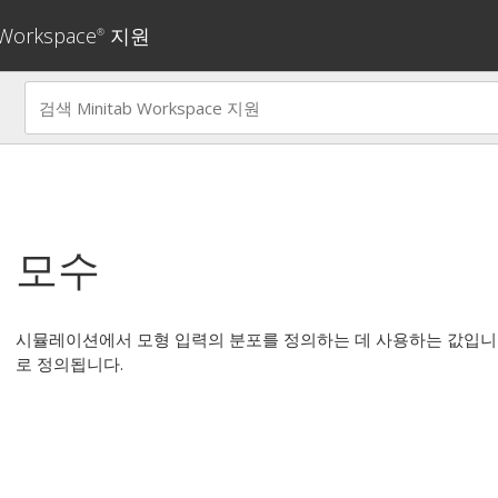
 Workspace
지원
®
모수
시뮬레이션에서 모형 입력의 분포를 정의하는 데 사용하는 값입니다
로 정의됩니다.