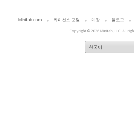
Minitab.com
라이선스 포털
매장
블로그
Copyright © 2026 Minitab, LLC. All rig