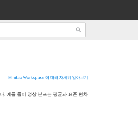
Minitab Workspace 에 대해 자세히 알아보기
. 예를 들어 정상 분포는 평균과 표준 편차