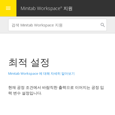
Minitab Workspace
지원
menu
®
최적 설정
Minitab Workspace 에 대해 자세히 알아보기
현재 공정 조건에서 바람직한 출력으로 이어지는 공정 입
력 변수 설정입니다.