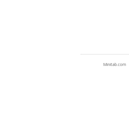
Minitab.com