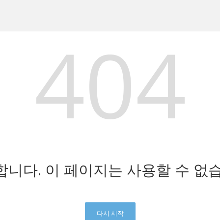
404
니다. 이 페이지는 사용할 수 없
다시 시작