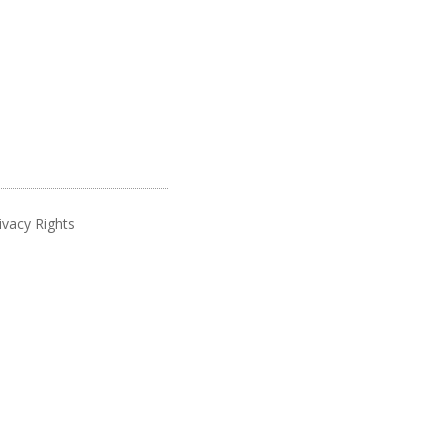
ivacy Rights