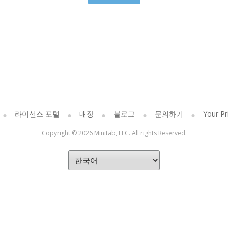
라이선스 포털
매장
블로그
문의하기
Your Pr
Copyright © 2026 Minitab, LLC. All rights Reserved.