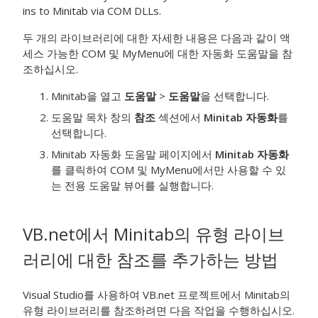
ins to Minitab via COM DLLs.
두 개의 라이브러리에 대한 자세한 내용은 다음과 같이 액
세스 가능한 COM 및 MyMenu에 대한 자동화 도움말을 참
조하십시오.
Minitab을 열고
도움말
>
도움말
을 선택합니다.
도움말 목차 창의
참조
섹션에서
Minitab 자동화
를
선택합니다.
Minitab 자동화 도움말 페이지에서
Minitab 자동화
를 클릭하여 COM 및 MyMenu에서만 사용할 수 있
는 전용 도움말 뷰어를 실행합니다.
VB.net에서 Minitab의 유형 라이브
러리에 대한 참조를 추가하는 방법
Visual Studio를 사용하여 VB.net 프로젝트에서 Minitab의
유형 라이브러리를 참조하려면 다음 작업을 수행하십시오.