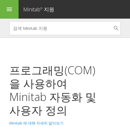
Minitab
지원
menu
®
프로그래밍(COM)
을 사용하여
Minitab 자동화 및
사용자 정의
Minitab 에 대해 자세히 알아보기