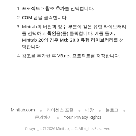
프로젝트
>
참조 추가
를 선택합니다.
COM
탭을 클릭합니다.
Minitab의 버전과 정수 부분이 같은 유형 라이브러리
를 선택하고
확인
을(를) 클릭합니다. 예를 들어,
Minitab 20의 경우
Mtb 20.0 유형 라이브러리
를 선
택합니다.
참조를 추가한 후 VB.net 프로젝트를 저장합니다.
Minitab.com
라이센스 포털
매장
블로그
문의하기
Your Privacy Rights
Copyright © 2026 Minitab, LLC. All rights Reserved.