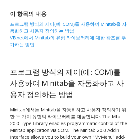
이 항목의 내용
프로그램 방식의 제어(예: COM)를 사용하여 Minitab을 자
동화하고 사용자 정의하는 방법
VB.net에서 Minitab의 유형 라이브러리에 대한 참조를 추
가하는 방법
프로그램 방식의 제어(예: COM)를
사용하여 Minitab을 자동화하고 사
용자 정의하는 방법
Minitab에서는 Minitab을 자동화하고 사용자 정의하기 위
한 두 가지 유형의 라이브러리를 제공합니다. The Mtb
20.0 Type Library enables programmatic control of the
Minitab application via COM. The Minitab 20.0 Addin
Interface allows you to build your own "MyMenu" add-