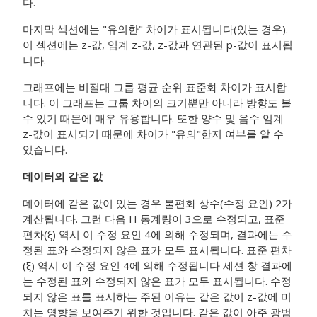
다.
마지막 섹션에는 "유의한" 차이가 표시됩니다(있는 경우).
이 섹션에는 z-값, 임계 z-값, z-값과 연관된 p-값이 표시됩
니다.
그래프에는 비절대 그룹 평균 순위 표준화 차이가 표시합
니다. 이 그래프는 그룹 차이의 크기뿐만 아니라 방향도 볼
수 있기 때문에 매우 유용합니다. 또한 양수 및 음수 임계
z-값이 표시되기 때문에 차이가 "유의"한지 여부를 알 수
있습니다.
데이터의 같은 값
데이터에 같은 값이 있는 경우 불편화 상수(수정 요인) 2가
계산됩니다. 그런 다음 H 통계량이 3으로 수정되고, 표준
편차(ξ) 역시 이 수정 요인 4에 의해 수정되며, 결과에는 수
정된 표와 수정되지 않은 표가 모두 표시됩니다. 표준 편차
(ξ) 역시 이 수정 요인 4에 의해 수정됩니다 세션 창 결과에
는 수정된 표와 수정되지 않은 표가 모두 표시됩니다. 수정
되지 않은 표를 표시하는 주된 이유는 같은 값이 z-값에 미
치는 영향을 보여주기 위한 것입니다. 같은 값이 아주 광범