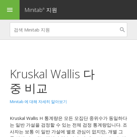
Minitab
지원
menu
®
Kruskal Wallis 다
중 비교
Minitab 에 대해 자세히 알아보기
Kruskal Wallis H 통계량은 모든 모집단 중위수가 동일하다
는 일반 가설을 검정할 수 있는 전체 검정 통계량입니다. 조
사자는 보통 이 일반 가설에 별로 관심이 없지만, 개별 그