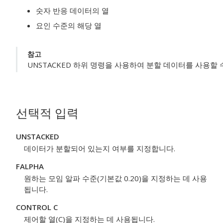
숫자 반응 데이터의 열
요인 수준의 해당 열
참고
UNSTACKED 하위 명령을 사용하여 분할 데이터를 사용할 
선택적 입력
UNSTACKED
데이터가 분할되어 있는지 여부를 지정합니다.
FALPHA
원하는 모임 알파 수준(기본값 0.20)을 지정하는 데 사용
됩니다.
CONTROL C
제어할 열(C)을 지정하는 데 사용됩니다.