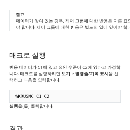
참고
데이터가 쌓여 있는 경우, 제어 그룹에 대한 반응은 다른 요
야 합니다. 제어 그룹에 대한 반응은 별도의 열에 있어야 합
매크로 실행
반응 데이터가 C1에 있고 요인 수준이 C2에 있다고 가정합
니다. 매크로를 실행하려면
보기
>
명령줄/기록 표시
을 선
택하고 다음을 입력합니다.
%KRUSMC C1 C2
실행
을(를) 클릭합니다.
결과