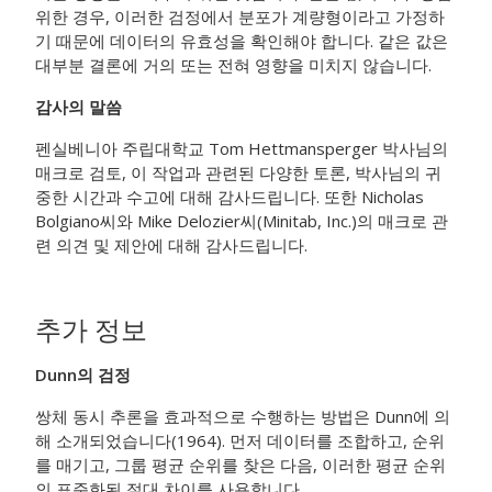
위한 경우, 이러한 검정에서 분포가 계량형이라고 가정하
기 때문에 데이터의 유효성을 확인해야 합니다. 같은 값은
대부분 결론에 거의 또는 전혀 영향을 미치지 않습니다.
감사의 말씀
펜실베니아 주립대학교 Tom Hettmansperger 박사님의
매크로 검토, 이 작업과 관련된 다양한 토론, 박사님의 귀
중한 시간과 수고에 대해 감사드립니다. 또한 Nicholas
Bolgiano씨와 Mike Delozier씨(Minitab, Inc.)의 매크로 관
련 의견 및 제안에 대해 감사드립니다.
추가 정보
Dunn의 검정
쌍체 동시 추론을 효과적으로 수행하는 방법은 Dunn에 의
해 소개되었습니다(1964). 먼저 데이터를 조합하고, 순위
를 매기고, 그룹 평균 순위를 찾은 다음, 이러한 평균 순위
의 표준화된 절대 차이를 사용합니다.