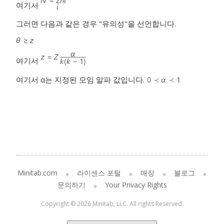
여기서
그러면 다음과 같은 경우 "유의성"을 선언합니다.
여기서
여기서 α는 지정된 모임 알파 값입니다.
Minitab.com
라이센스 포털
매장
블로그
문의하기
Your Privacy Rights
Copyright © 2026 Minitab, LLC. All rights Reserved.