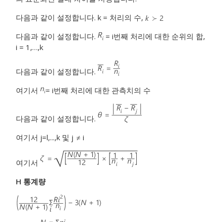
다음과 같이 설정합니다. k = 처리의 수,
다음과 같이 설정합니다.
= i번째 처리에 대한 순위의 합,
i = 1,…,k
다음과 같이 설정합니다.
여기서
= i번째 처리에 대한 관측치의 수
다음과 같이 설정합니다.
여기서 j=l,...,k 및 j
i
여기서
H 통계량