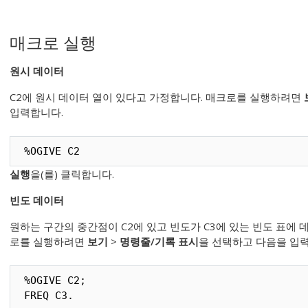
매크로 실행
원시 데이터
C2에 원시 데이터 열이 있다고 가정합니다. 매크로를 실행하려면
입력합니다.
%OGIVE C2
실행
을(를) 클릭합니다.
빈도 데이터
원하는 구간의 중간점이 C2에 있고 빈도가 C3에 있는 빈도 표에
로를 실행하려면
보기
>
명령줄/기록 표시
을 선택하고 다음을 입
%OGIVE C2;

FREQ C3.