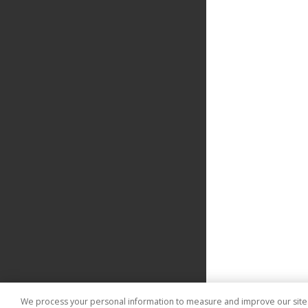
We process your personal information to measure and improve our sites 