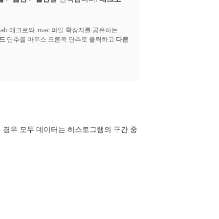
tab 매크로와 .mac 파일 확장자를 공유하는
드
단추를 마우스 오른쪽 단추로 클릭하고
다른
가지 경우 모두 데이터는 히스토그램의 구간 중