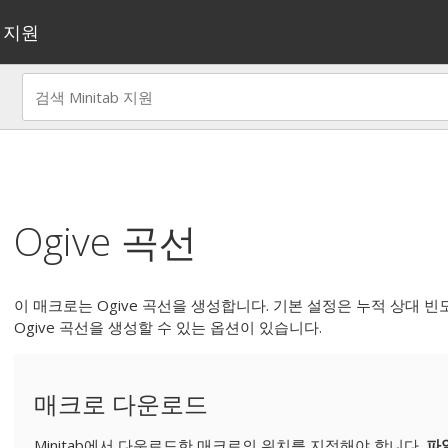
지원
Ogive 곡선
이 매크로는 Ogive 곡선을 생성합니다. 기본 설정은 누적 상대 빈도
Ogive 곡선을 생성할 수 있는 옵션이 있습니다.
매크로 다운로드
Minitab에서 다운로드한 매크로의 위치를 지정해야 합니다.
파