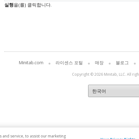
실행
을(를) 클릭합니다.
Minitab.com
라이센스 포털
매장
블로그
Copyright © 2026 Minitab, LLC. All rig
and service, to assist our marketing