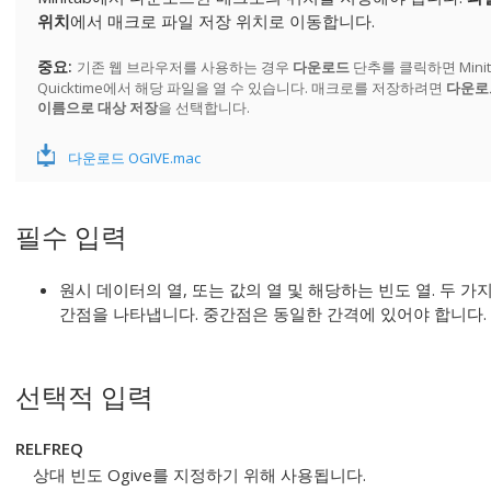
위치
에서 매크로 파일 저장 위치로 이동합니다.
중요
기존 웹 브라우저를 사용하는 경우
다운로드
단추를 클릭하면 Mini
Quicktime에서 해당 파일을 열 수 있습니다. 매크로를 저장하려면
다운로
이름으로 대상 저장
을 선택합니다.
다운로드 OGIVE.mac
필수 입력
원시 데이터의 열, 또는 값의 열 및 해당하는 빈도 열. 두 
간점을 나타냅니다. 중간점은 동일한 간격에 있어야 합니다.
선택적 입력
RELFREQ
상대 빈도 Ogive를 지정하기 위해 사용됩니다.