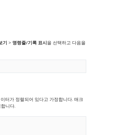
보기
>
명령줄/기록 표시
을 선택하고 다음을
 데이터가 정렬되어 있다고 가정합니다. 매크
력합니다.