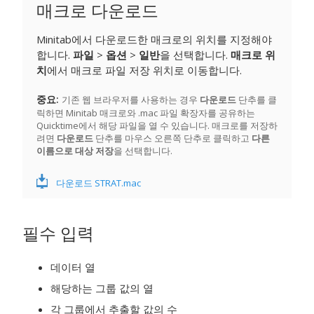
매크로 다운로드
Minitab에서 다운로드한 매크로의 위치를 지정해야
합니다.
파일
>
옵션
>
일반
을 선택합니다.
매크로 위
치
에서 매크로 파일 저장 위치로 이동합니다.
중요
기존 웹 브라우저를 사용하는 경우
다운로드
단추를 클
릭하면 Minitab 매크로와 .mac 파일 확장자를 공유하는
Quicktime에서 해당 파일을 열 수 있습니다. 매크로를 저장하
려면
다운로드
단추를 마우스 오른쪽 단추로 클릭하고
다른
이름으로 대상 저장
을 선택합니다.
다운로드 STRAT.mac
필수 입력
데이터 열
해당하는 그룹 값의 열
각 그룹에서 추출할 값의 수