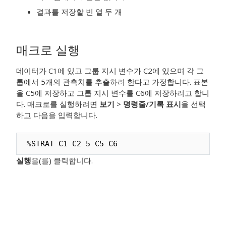
결과를 저장할 빈 열 두 개
매크로 실행
데이터가 C1에 있고 그룹 지시 변수가 C2에 있으며 각 그
룹에서 5개의 관측치를 추출하려 한다고 가정합니다. 표본
을 C5에 저장하고 그룹 지시 변수를 C6에 저장하려고 합니
다. 매크로를 실행하려면
보기
>
명령줄/기록 표시
을 선택
하고 다음을 입력합니다.
%STRAT C1 C2 5 C5 C6
실행
을(를) 클릭합니다.