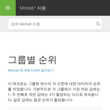
Minitab
지원
menu
®
그룹별 순위
Minitab 에 대해 자세히 알아보기
이 매크로는 그룹화 변수의 각 수준에 대한 데이터의 순위
를 저장합니다. 기본적으로 각 그룹에서 가장 작은 값에는
1, 두 번째로 작은 값에는 2가 할당되는 식으로 계속됩니
다. 같은 값에는 평균 순위가 할당됩니다.