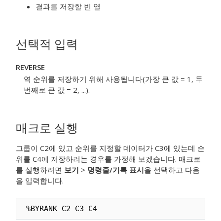
결과를 저장할 빈 열
선택적 입력
REVERSE
역 순위를 저장하기 위해 사용됩니다(가장 큰 값 = 1, 두
번째로 큰 값 = 2, ...).
매크로 실행
그룹이 C2에 있고 순위를 지정할 데이터가 C3에 있는데 순
위를 C4에 저장하려는 경우를 가정해 보겠습니다. 매크로
를 실행하려면
보기
>
명령줄/기록 표시
을 선택하고 다음
을 입력합니다.
%BYRANK C2 C3 C4