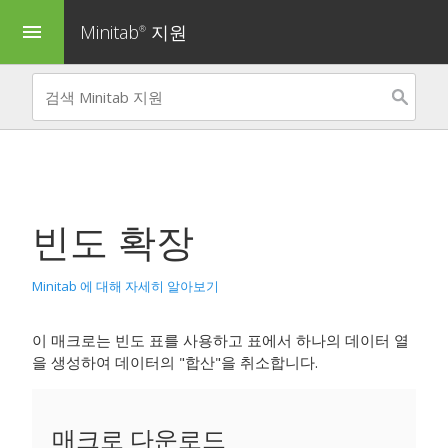
Minitab
지원
menu
®
빈도 확장
Minitab 에 대해 자세히 알아보기
이 매크로는 빈도 표를 사용하고 표에서 하나의 데이터 열
을 생성하여 데이터의 "합산"을 취소합니다.
매크로 다운로드