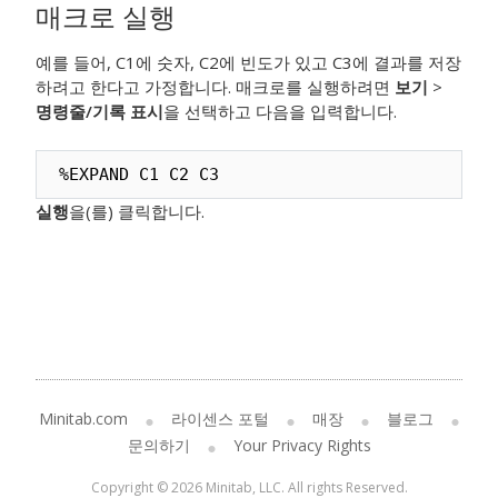
매크로 실행
예를 들어, C1에 숫자, C2에 빈도가 있고 C3에 결과를 저장
하려고 한다고 가정합니다. 매크로를 실행하려면
보기
>
명령줄/기록 표시
을 선택하고 다음을 입력합니다.
%EXPAND C1 C2 C3
실행
을(를) 클릭합니다.
Minitab.com
라이센스 포털
매장
블로그
문의하기
Your Privacy Rights
Copyright © 2026 Minitab, LLC. All rights Reserved.