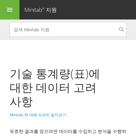
Minitab
지원
menu
®
기술 통계량(표)
에
대한 데이터 고려
사항
Minitab 에 대해 자세히 알아보기
유효한 결과를 얻으려면 데이터를 수집하고 분석을 수행하