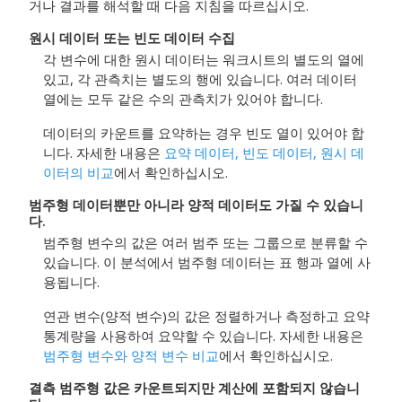
거나 결과를 해석할 때 다음 지침을 따르십시오.
원시 데이터 또는 빈도 데이터 수집
각 변수에 대한 원시 데이터는 워크시트의 별도의 열에
있고, 각 관측치는 별도의 행에 있습니다. 여러 데이터
열에는 모두 같은 수의 관측치가 있어야 합니다.
데이터의 카운트를 요약하는 경우 빈도 열이 있어야 합
니다. 자세한 내용은
요약 데이터, 빈도 데이터, 원시 데
이터의 비교
에서 확인하십시오.
범주형 데이터뿐만 아니라 양적 데이터도 가질 수 있습니
다.
범주형 변수의 값은 여러 범주 또는 그룹으로 분류할 수
있습니다. 이 분석에서 범주형 데이터는 표 행과 열에 사
용됩니다.
연관 변수(양적 변수)의 값은 정렬하거나 측정하고 요약
통계량을 사용하여 요약할 수 있습니다. 자세한 내용은
범주형 변수와 양적 변수 비교
에서 확인하십시오.
결측 범주형 값은 카운트되지만 계산에 포함되지 않습니