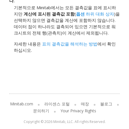
다.
기본적으로 Minitab에서는 모든 결측값을 표에 표시하
지만
계산에 표시된 결측값 포함
(
옵션
하위 대화 상자
)을
선택하지 않으면 결측값을 계산에 포함하지 않습니다.
데이터 점이 하나라도 결측되어 있으면 기본적으로 워
크시트의 전체 행(관측치)이 계산에서 제외됩니다.
자세한 내용은
표의 결측값을 해석하는 방법
에서 확인
하십시오.
Minitab.com
라이센스 포털
매장
블로그
문의하기
Your Privacy Rights
Copyright © 2026 Minitab, LLC. All rights Reserved.