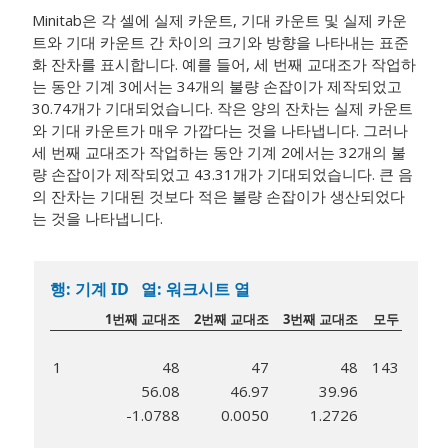
Minitab은 각 셀에 실제 카운트, 기대 카운트 및 실제 카운
트와 기대 카운트 간 차이의 크기와 방향을 나타내는 표준
화 잔차를 표시합니다. 예를 들어, 세 번째 교대조가 작업하
는 동안 기계 3에서는 34개의 불량 손잡이가 제작되었고
30.74개가 기대되었습니다. 작은 양의 잔차는 실제 카운트
와 기대 카운트가 매우 가깝다는 것을 나타냅니다. 그러나
세 번째 교대조가 작업하는 동안 기계 2에서는 32개의 불
량 손잡이가 제작되었고 43.31개가 기대되었습니다. 큰 음
의 잔차는 기대된 것보다 적은 불량 손잡이가 생산되었다
는 것을 나타냅니다.
행: 기계 ID 열: 워크시트 열
1번째 교대조
2번째 교대조
3번째 교대조
모두
1
48
47
48
143
56.08
46.97
39.96
-1.0788
0.0050
1.2726