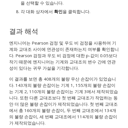
을 선택할 수 있습니다.
각 대화 상자에서
확인
을 클릭합니다.
결과 해석
엔지니어는 Pearson 검정 및 우도 비 검정을 사용하여 기
계와 교대조 사이에 연관성이 존재하는지 여부를 확인합니
다. Pearson 검정과 우도 비 검정에 대한 p-값이 0.05보다
작기 때문에 엔지니어는 기계와 교대조의 변수 간에 연관
성이 있다는 귀무 가설을 기각합니다.
이 결과를 보면 총 408개의 불량 우산 손잡이가 있었습니
다. 143개의 불량 손잡이는 기계 1, 155개의 불량 손잡이
는 기계 2, 110개의 불량 손잡이는 기계 3에서 제작되었습
니다. 또한 다른 교대조보다 첫 번쨰 교대조가 작업하는 동
안 더 많은 불량 손잡이가 제작되었습니다. 첫 번째 교대조
에서 총 160개의 불량 손잡이, 두 번째 교대조에서 134개
의 불량 손잡이, 세 번째 교대조에서 114개의 불량 손잡이
가 제작되었습니다.