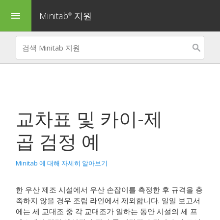
Minitab
지원
menu
®
교차표 및 카이-제
곱 검정
예
Minitab 에 대해 자세히 알아보기
한 우산 제조 시설에서 우산 손잡이를 측정한 후 규격을 충
족하지 않을 경우 조립 라인에서 제외합니다. 일일 보고서
에는 세 교대조 중 각 교대조가 일하는 동안 시설의 세 프