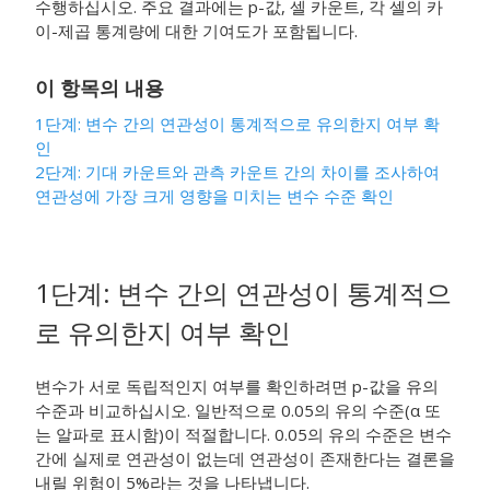
수행하십시오. 주요 결과에는 p-값, 셀 카운트, 각 셀의 카
이-제곱 통계량에 대한 기여도가 포함됩니다.
이 항목의 내용
1단계: 변수 간의 연관성이 통계적으로 유의한지 여부 확
인
2단계:
기대 카운트와 관측 카운트 간의 차이를 조사하여
연관성에 가장 크게 영향을 미치는 변수 수준 확인
1단계: 변수 간의 연관성이 통계적으
로 유의한지 여부 확인
변수가 서로 독립적인지 여부를 확인하려면 p-값을 유의
수준과 비교하십시오. 일반적으로 0.05의 유의 수준(α 또
는 알파로 표시함)이 적절합니다. 0.05의 유의 수준은 변수
간에 실제로 연관성이 없는데 연관성이 존재한다는 결론을
내릴 위험이 5%라는 것을 나타냅니다.