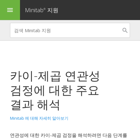
Minitab
지원
menu
®
카이-제곱 연관성
검정
에 대한 주요
결과 해석
Minitab 에 대해 자세히 알아보기
연관성에 대한 카이-제곱 검정을 해석하려면 다음 단계를