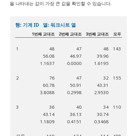
을 나타내는 값이 가장 큰 값을 확인할 수 있습니다.
행: 기계 ID 열: 워크시트 열
1번째 교대조
2번째 교대조
3번째 교대조
모두
1
48
47
48
143
56.08
46.97
39.96
1.1637
0.0000
1.6195
2
76
47
32
155
60.78
50.91
43.31
3.8088
0.2998
2.9530
3
36
40
34
110
43.14
36.13
30.74
1.1809
0.4151
0.3468