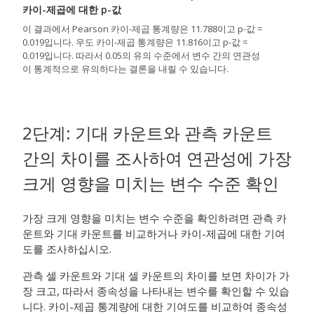
카이-제곱에 대한 p-값
이 결과에서 Pearson 카이-제곱 통계량은 11.788이고 p-값 =
0.019입니다. 우도 카이-제곱 통계량은 11.816이고 p-값 =
0.019입니다. 따라서 0.05의 유의 수준에서 변수 간의 연관성
이 통계적으로 유의하다는 결론을 내릴 수 있습니다.
2단계:
기대 카운트와 관측 카운트
간의 차이를 조사하여 연관성에 가장
크게 영향을 미치는 변수 수준 확인
가장 크게 영향을 미치는 변수 수준을 확인하려면 관측 카
운트와 기대 카운트를 비교하거나 카이-제곱에 대한 기여
도를 조사하십시오.
관측 셀 카운트와 기대 셀 카운트의 차이를 보면 차이가 가
장 크고, 따라서 종속성을 나타내는 변수를 확인할 수 있습
니다. 카이-제곱 통계량에 대한 기여도를 비교하여 종속성