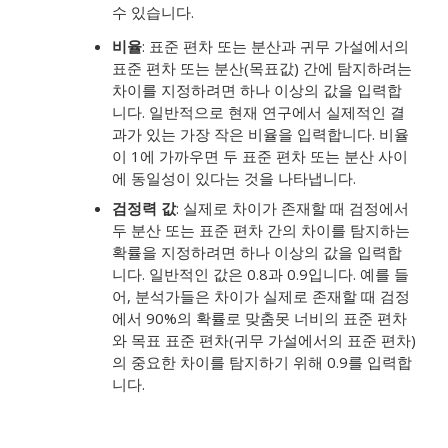
수 있습니다.
비율
:
표준 편차 또는 분산과 귀무 가설에서의
표준 편차 또는 분산(목표값) 간에 탐지하려는
차이를 지정하려면 하나 이상의 값을 입력합
니다. 일반적으로 현재 연구에서 실제적인 결
과가 있는 가장 작은 비율을 입력합니다. 비율
이 1에 가까우면 두 표준 편차 또는 분산 사이
에 동일성이 있다는 것을 나타냅니다.
검정력 값
:
실제로 차이가 존재할 때 검정에서
두 분산 또는 표준 편차 간의 차이를 탐지하는
확률을 지정하려면 하나 이상의 값을 입력합
니다.
일반적인 값은 0.8과 0.9입니다.
예를 들
어, 분석가들은 차이가 실제로 존재할 때 검정
에서 90%의 확률로 맞춤못 너비의 표준 편차
와 목표 표준 편차(귀무 가설에서의 표준 편차)
의 중요한 차이를 탐지하기 위해 0.9를 입력합
니다.