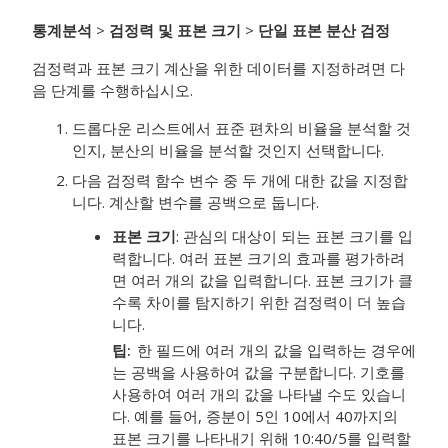
통계분석
>
검정력 및 표본 크기
>
단일 표본 분산 검정
검정력과 표본 크기 계산을 위한 데이터를 지정하려면 다
음 단계를 수행하십시오.
드롭다운 리스트에서 표준 편차의 비율을 분석할 것
인지, 분산의 비율을 분석할 것인지 선택합니다.
다음 검정력 함수 변수 중 두 개에 대한 값을 지정합
니다. 계산할 변수를 공백으로 둡니다.
표본 크기
:
관심의 대상이 되는 표본 크기를 입
력합니다. 여러 표본 크기의 효과를 평가하려
면 여러 개의 값을 입력합니다. 표본 크기가 클
수록 차이를 탐지하기 위한 검정력이 더 높습
니다.
팁
한 필드에 여러 개의 값을 입력하는 경우에
는 공백을 사용하여 값을 구분합니다. 기호를
사용하여 여러 개의 값을 나타낼 수도 있습니
다. 예를 들어, 증분이 5인 10에서 40까지의
표본 크기를 나타내기 위해 10:40/5를 입력할