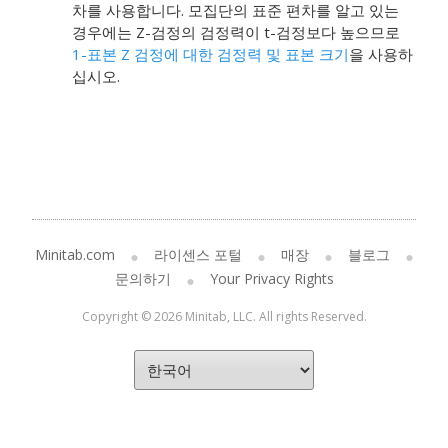
차를 사용합니다.
모집단의 표준 편차를 알고 있는
경우에는 Z-검정의 검정력이 t-검정보다 높으므로
1-표본 Z 검정에 대한 검정력 및 표본 크기
을 사용하
십시오.
Minitab.com
라이센스 포털
매장
블로그
문의하기
Your Privacy Rights
Copyright © 2026 Minitab, LLC. All rights Reserved.