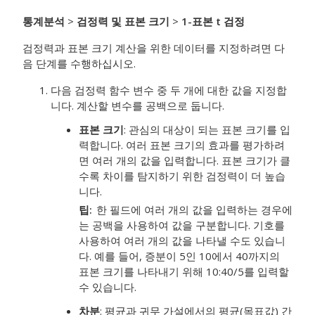
통계분석
>
검정력 및 표본 크기
>
1-표본 t 검정
검정력과 표본 크기 계산을 위한 데이터를 지정하려면 다
음 단계를 수행하십시오.
다음 검정력 함수 변수 중 두 개에 대한 값을 지정합
니다. 계산할 변수를 공백으로 둡니다.
표본 크기
:
관심의 대상이 되는 표본 크기를 입
력합니다. 여러 표본 크기의 효과를 평가하려
면 여러 개의 값을 입력합니다. 표본 크기가 클
수록 차이를 탐지하기 위한 검정력이 더 높습
니다.
팁
한 필드에 여러 개의 값을 입력하는 경우에
는 공백을 사용하여 값을 구분합니다. 기호를
사용하여 여러 개의 값을 나타낼 수도 있습니
다. 예를 들어, 증분이 5인 10에서 40까지의
표본 크기를 나타내기 위해 10:40/5를 입력할
수 있습니다.
차분
:
평균과 귀무 가설에서의 평균(목표값) 간