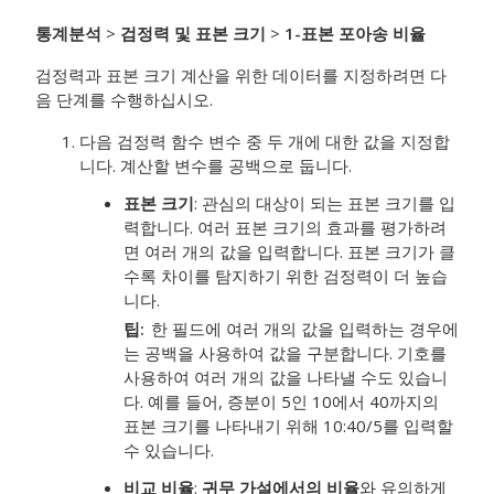
통계분석
>
검정력 및 표본 크기
>
1-표본 포아송 비율
검정력과 표본 크기 계산을 위한 데이터를 지정하려면 다
음 단계를 수행하십시오.
다음 검정력 함수 변수 중 두 개에 대한 값을 지정합
니다. 계산할 변수를 공백으로 둡니다.
표본 크기
:
관심의 대상이 되는 표본 크기를 입
력합니다. 여러 표본 크기의 효과를 평가하려
면 여러 개의 값을 입력합니다. 표본 크기가 클
수록 차이를 탐지하기 위한 검정력이 더 높습
니다.
팁
한 필드에 여러 개의 값을 입력하는 경우에
는 공백을 사용하여 값을 구분합니다. 기호를
사용하여 여러 개의 값을 나타낼 수도 있습니
다. 예를 들어, 증분이 5인 10에서 40까지의
표본 크기를 나타내기 위해 10:40/5를 입력할
수 있습니다.
비교 비율
:
귀무 가설에서의 비율
와 유의하게