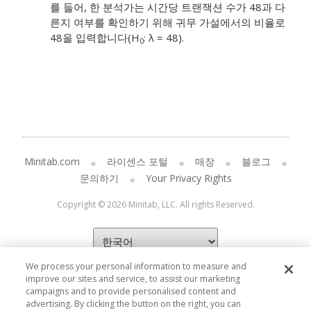
를 들어, 한 분석가는 시간당 트랜잭션 수가 48과 다
른지 여부를 확인하기 위해 귀무 가설에서의 비율로
48을 입력합니다(H
: λ = 48).
0
Minitab.com
라이센스 포털
매장
블로그
문의하기
Your Privacy Rights
Copyright © 2026 Minitab, LLC. All rights Reserved.
We process your personal information to measure and
improve our sites and service, to assist our marketing
campaigns and to provide personalised content and
advertising. By clicking the button on the right, you can