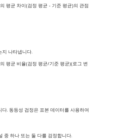
 평균 차이(검정 평균 - 기준 평균)의 관점
는지 나타냅니다.
 평균 비율(검정 평균/기준 평균)(로그 변
니다. 동등성 검정은 표본 데이터를 사용하여
설 중 하나 또는 둘 다를 검정합니다.