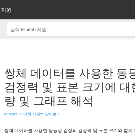
지원
쌍체 데이터를 사용한 동
검정력 및 표본 크기
에 대
량 및 그래프 해석
Minitab 에 대해 자세히 알아보기
쌍체 데이터를 사용한 동등성 검정의 검정력 및 표본 크기와 함께 