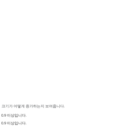
의 크기가 어떻게 증가하는지 보여줍니다.
 0.9 이상입니다.
 0.9 이상입니다.