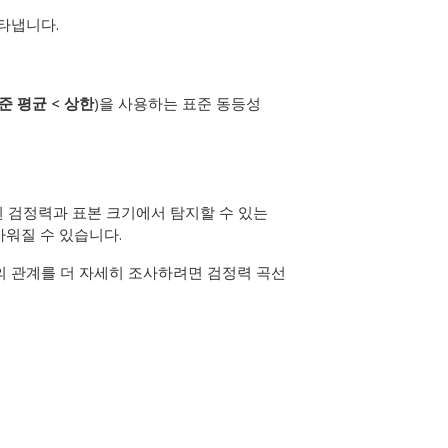
타냅니다.
기준 평균 < 상한
)을 사용하는 표준 동등성
된 검정력과 표본 크기에서 탐지할 수 있는
까워질 수 있습니다.
의 관계를 더 자세히 조사하려면 검정력 곡선