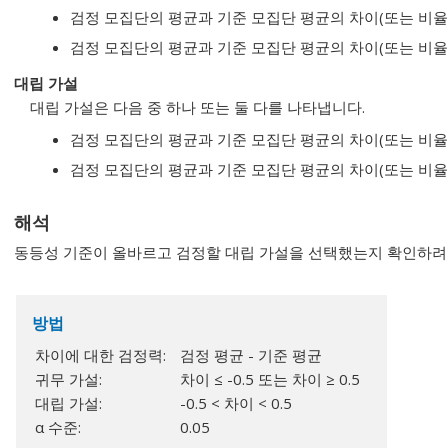
검정 모집단의 평균과 기준 모집단 평균의 차이(또는 비율
검정 모집단의 평균과 기준 모집단 평균의 차이(또는 비율
대립 가설
대립 가설은 다음 중 하나 또는 둘 다를 나타냅니다.
검정 모집단의 평균과 기준 모집단 평균의 차이(또는 비율
검정 모집단의 평균과 기준 모집단 평균의 차이(또는 비율
해석
동등성 기준이 올바르고 검정할 대립 가설을 선택했는지 확인하려
방법
차이에 대한 검정력:
검정 평균 - 기준 평균
귀무 가설:
차이 ≤ -0.5 또는 차이 ≥ 0.5
대립 가설:
-0.5 < 차이 < 0.5
α 수준:
0.05