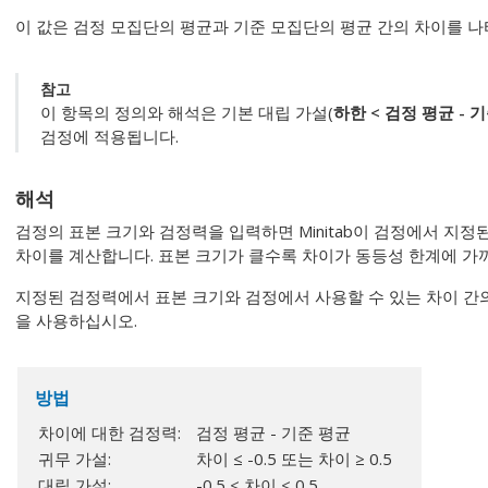
이 값은 검정 모집단의 평균과 기준 모집단의 평균 간의 차이를 나
참고
이 항목의 정의와 해석은 기본 대립 가설(
하한 < 검정 평균 - 
검정에 적용됩니다.
해석
검정의 표본 크기와 검정력을 입력하면 Minitab이 검정에서 지정
차이를 계산합니다. 표본 크기가 클수록 차이가 동등성 한계에 가
지정된 검정력에서 표본 크기와 검정에서 사용할 수 있는 차이 간
을 사용하십시오.
방법
차이에 대한 검정력:
검정 평균 - 기준 평균
귀무 가설:
차이 ≤ -0.5 또는 차이 ≥ 0.5
대립 가설:
-0.5 < 차이 < 0.5