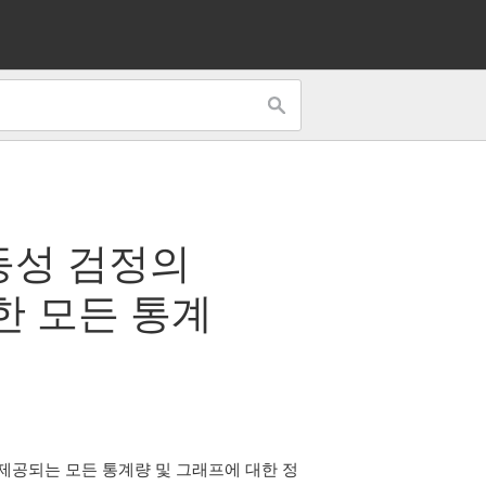
등성 검정의
한 모든 통계
제공되는 모든 통계량 및 그래프에 대한 정