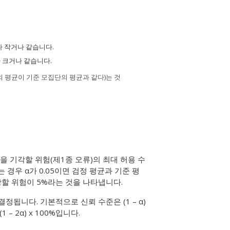
다 작거나 같습니다.
 크거나 같습니다.
의 평균이 기준 모집단의 평균과 같다)는 것
을 기각할 위험(제1종 오류)의 최대 허용 수
경우 α가 0.05이면 검정 평균과 기준 평
할 위험이 5%라는 것을 나타냅니다.
정됩니다. 기본적으로 신뢰 수준은 (1 – α)
– 2α) x 100%입니다.