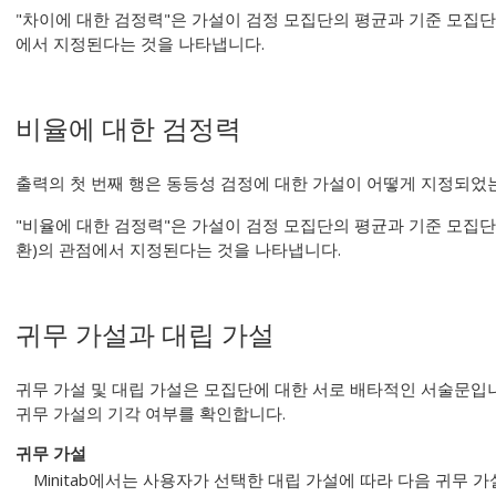
"차이에 대한 검정력"은 가설이 검정 모집단의 평균과 기준 모집단의
에서 지정된다는 것을 나타냅니다.
비율에 대한 검정력
출력의 첫 번째 행은 동등성 검정에 대한 가설이 어떻게 지정되었
"비율에 대한 검정력"은 가설이 검정 모집단의 평균과 기준 모집단의
환)의 관점에서 지정된다는 것을 나타냅니다.
귀무 가설과 대립 가설
귀무 가설 및 대립 가설은 모집단에 대한 서로 배타적인 서술문입
귀무 가설의 기각 여부를 확인합니다.
귀무 가설
Minitab에서는 사용자가 선택한 대립 가설에 따라 다음 귀무 가