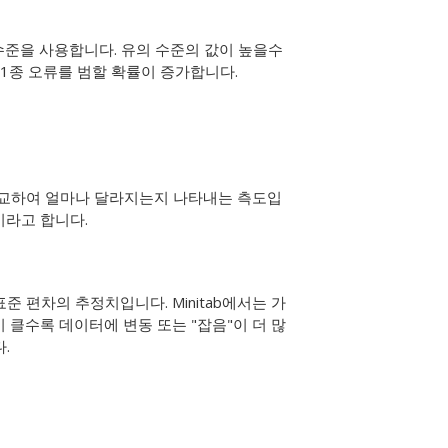
수준을 사용합니다. 유의 수준의 값이 높을수
제1종 오류를 범할 확률이 증가합니다.
비교하여 얼마나 달라지는지 나타내는 측도입
이라고 합니다.
 편차의 추정치입니다. Minitab에서는 가
 클수록 데이터에 변동 또는 "잡음"이 더 많
.