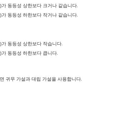
)가 동등성 상한보다 크거나 같습니다.
)가 동등성 하한보다 작거나 같습니다.
)가 동등성 상한보다 작습니다.
)가 동등성 하한보다 큽니다.
면 귀무 가설과 대립 가설을 사용합니다.