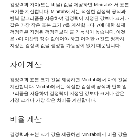
검정력과 차이(또는 비율) 값을 제공하면 Minitab에서 표본
크기를 계산합니다. Minitab에서는 적절한 검정력 공식과
반복 알고리즘을 사용하여 검정력이 지정된 값보다 크거나
같은 가장 작은 표본 크기
n
을 계산합니다.
n
에 대한 실제
검정력은 지정된 검정력보다 클 가능성이 높습니다. 이것
은
n
이 이산형 정수 값이어야 하고 어떠한
n
값도 정확히
지정된 검정력 값을 생성할 가능성이 없기 때문입니다.
차이 계산
검정력과 표본 크기 값을 제공하면 Minitab에서 차이 값을
계산합니다. Minitab에서는 적절한 검정력 공식과 반복 알
고리즘을 사용하여 검정력이 지정된 값보다 크거나 같은
가장 크거나 가장 작은 차이를 계산합니다.
비율 계산
검정력과 표본 크기 값을 제공하면 Minitab에서 비율 값을