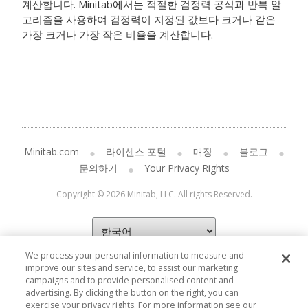
계산합니다. Minitab에서는 적절한 검정력 공식과 반복 알
고리즘을 사용하여 검정력이 지정된 값보다 크거나 같은
가장 크거나 가장 작은 비율을 계산합니다.
Minitab.com
라이센스 포털
매장
블로그
문의하기
Your Privacy Rights
Copyright © 2026 Minitab, LLC. All rights Reserved.
We process your personal information to measure and
improve our sites and service, to assist our marketing
campaigns and to provide personalised content and
advertising. By clicking the button on the right, you can
exercise your privacy rights. For more information see our