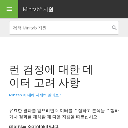
Minitab
지원
menu
®
런 검정
에 대한 데
이터 고려 사항
Minitab 에 대해 자세히 알아보기
유효한 결과를 얻으려면 데이터를 수집하고 분석을 수행하
거나 결과를 해석할 때 다음 지침을 따르십시오.
데이터는 숫자여야 합니다.