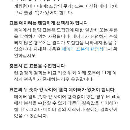
계량형 데이터(예: 포장의 무게) 또는 이산형 데이터(예:
고객 불평 수)가 있어야 합니다.
표본 데이터는 랜덤하게 선택해야 합니다.
통계에서 랜덤 표본은 모집단에 대한 일반화 또는 추론
을 작성하기 위해 사용됩니다. 데이터가 랜덤하게 수집
되지 않은 경우에는 결과가 모집단을 나타내지 않을 수
있습니다. 자세한 내용은
데이터 표본의 랜덤성
에서 확
인하십시오.
충분히 큰 표본을 수집합니다.
런 검정의 결과는 비교 기준 위와 아래 모두에 11개 이
상의 관측치가 존재하는 경우 유효합니다.
표본의 두 숫자 값 사이에 결측 데이터가 없어야 합니다.
데이터 열의 숫자 값 사이에 결측값이 있는 경우 Minitab
에서 분석을 수행할 수 없기 때문에 결측값을 제거해야
합니다. 그러나 데이터 열의 시작이나 끝에는 결측값이
있을 수 있습니다.