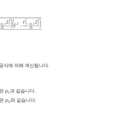
다음 공식에 의해 계산됩니다.
은 ρ
과 같습니다.
L
은 ρ
와 같습니다.
U