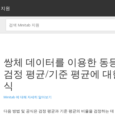
지원
쌍체 데이터를 이용한 동
검정 평균/기준 평균
에 대
식
Minitab 에 대해 자세히 알아보기
다음 방법 및 공식은 검정 평균과 기준 평균의 비율을 검정하는 데