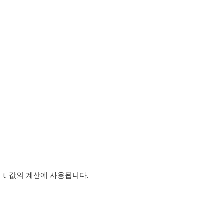
및 t-값의 계산에 사용됩니다.