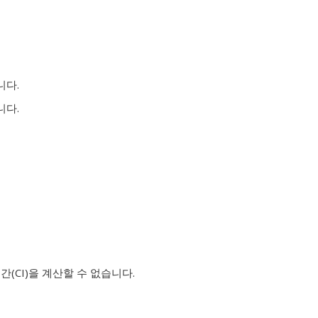
니다.
니다.
간(CI)을 계산할 수 없습니다.