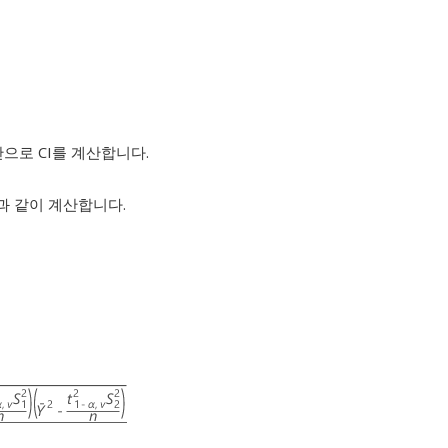
반으로 CI를 계산합니다.
다음과 같이 계산합니다.