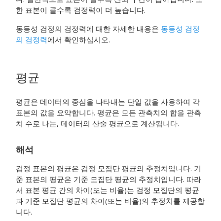
한 표본이 클수록 검정력이 더 높습니다.
동등성 검정의 검정력에 대한 자세한 내용은
동등성 검정
의 검정력
에서 확인하십시오.
평균
평균은 데이터의 중심을 나타내는 단일 값을 사용하여 각
표본의 값을 요약합니다. 평균은 모든 관측치의 합을 관측
치 수로 나눈, 데이터의 산술 평균으로 계산됩니다.
해석
검정 표본의 평균은 검정 모집단 평균의 추정치입니다. 기
준 표본의 평균은 기준 모집단 평균의 추정치입니다. 따라
서 표본 평균 간의 차이(또는 비율)는 검정 모집단의 평균
과 기준 모집단 평균의 차이(또는 비율)의 추정치를 제공합
니다.