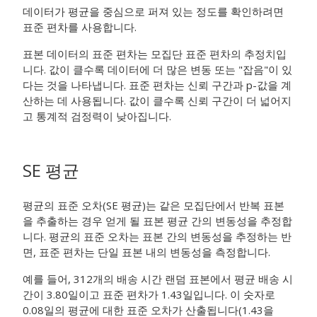
데이터가 평균을 중심으로 퍼져 있는 정도를 확인하려면
표준 편차를 사용합니다.
표본 데이터의 표준 편차는 모집단 표준 편차의 추정치입
니다. 값이 클수록 데이터에 더 많은 변동 또는 "잡음"이 있
다는 것을 나타냅니다. 표준 편차는 신뢰 구간과 p-값을 계
산하는 데 사용됩니다. 값이 클수록 신뢰 구간이 더 넓어지
고 통계적 검정력이 낮아집니다.
SE 평균
평균의 표준 오차(SE 평균)는 같은 모집단에서 반복 표본
을 추출하는 경우 얻게 될 표본 평균 간의 변동성을 추정합
니다. 평균의 표준 오차는 표본 간의 변동성을 추정하는 반
면, 표준 편차는 단일 표본 내의 변동성을 측정합니다.
예를 들어, 312개의 배송 시간 랜덤 표본에서 평균 배송 시
간이 3.80일이고 표준 편차가 1.43일입니다. 이 숫자로
0.08일의 평균에 대한 표준 오차가 산출됩니다(1.43을