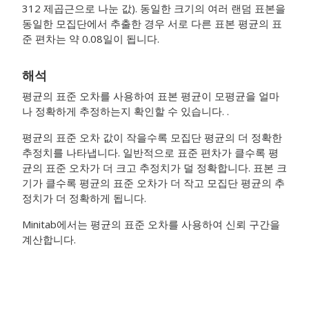
312 제곱근으로 나눈 값). 동일한 크기의 여러 랜덤 표본을
동일한 모집단에서 추출한 경우 서로 다른 표본 평균의 표
준 편차는 약 0.08일이 됩니다.
해석
평균의 표준 오차를 사용하여 표본 평균이 모평균을 얼마
나 정확하게 추정하는지 확인할 수 있습니다. .
평균의 표준 오차 값이 작을수록 모집단 평균의 더 정확한
추정치를 나타냅니다. 일반적으로 표준 편차가 클수록 평
균의 표준 오차가 더 크고 추정치가 덜 정확합니다. 표본 크
기가 클수록 평균의 표준 오차가 더 작고 모집단 평균의 추
정치가 더 정확하게 됩니다.
Minitab에서는 평균의 표준 오차를 사용하여 신뢰 구간을
계산합니다.