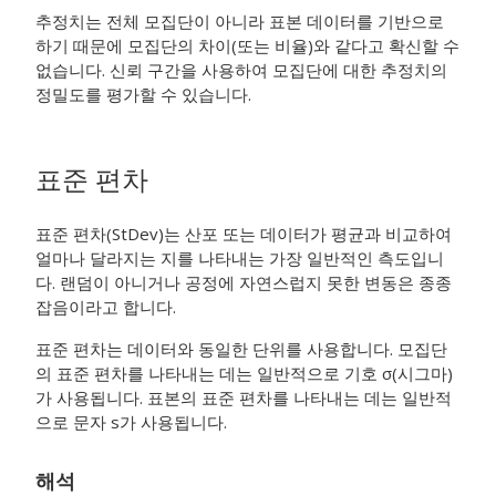
추정치는 전체 모집단이 아니라 표본 데이터를 기반으로
하기 때문에 모집단의 차이(또는 비율)와 같다고 확신할 수
없습니다.
신뢰 구간을 사용하여 모집단에 대한 추정치의
정밀도를 평가할 수 있습니다.
표준 편차
표준 편차(StDev)는 산포 또는 데이터가 평균과 비교하여
얼마나 달라지는 지를 나타내는 가장 일반적인 측도입니
다. 랜덤이 아니거나 공정에 자연스럽지 못한 변동은 종종
잡음이라고 합니다.
표준 편차는 데이터와 동일한 단위를 사용합니다. 모집단
의 표준 편차를 나타내는 데는 일반적으로 기호 σ(시그마)
가 사용됩니다. 표본의 표준 편차를 나타내는 데는 일반적
으로 문자 s가 사용됩니다.
해석