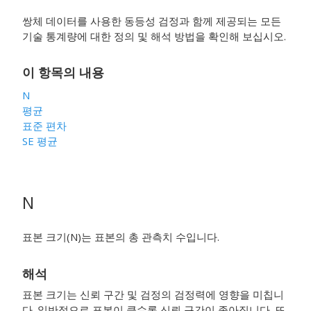
쌍체 데이터를 사용한 동등성 검정과 함께 제공되는 모든
기술 통계량에 대한 정의 및 해석 방법을 확인해 보십시오.
이 항목의 내용
N
평균
표준 편차
SE 평균
N
표본 크기(N)는 표본의 총 관측치 수입니다.
해석
표본 크기는 신뢰 구간 및 검정의 검정력에 영향을 미칩니
다. 일반적으로 표본이 클수록 신뢰 구간이 좁아집니다. 또