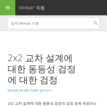
Minitab
지원
menu
®
2x2 교차 설계에
대한 동등성 검정
에 대한 검정
Minitab 에 대해 자세히 알아보기
2x2 교차 설계에 대한 동등성 검정의 검정 표에 제공되는