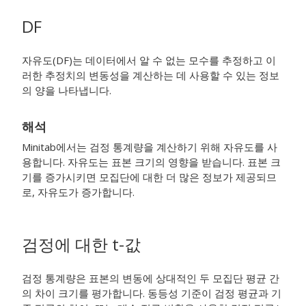
DF
자유도(DF)는 데이터에서 알 수 없는 모수를 추정하고 이
러한 추정치의 변동성을 계산하는 데 사용할 수 있는 정보
의 양을 나타냅니다.
해석
Minitab에서는 검정 통계량을 계산하기 위해 자유도를 사
용합니다.
자유도는 표본 크기의 영향을 받습니다. 표본 크
기를 증가시키면 모집단에 대한 더 많은 정보가 제공되므
로, 자유도가 증가합니다.
검정에 대한 t-값
검정 통계량은 표본의 변동에 상대적인 두 모집단 평균 간
의 차이 크기를 평가합니다. 동등성 기준이 검정 평균과 기