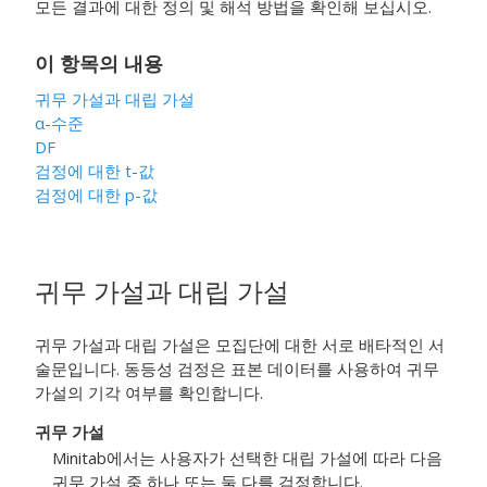
모든 결과에 대한 정의 및 해석 방법을 확인해 보십시오.
이 항목의 내용
귀무 가설과 대립 가설
α
-수준
DF
검정에 대한 t-값
검정에 대한 p-값
귀무 가설과 대립 가설
귀무 가설과 대립 가설은 모집단에 대한 서로 배타적인 서
술문입니다. 동등성 검정은 표본 데이터를 사용하여 귀무
가설의 기각 여부를 확인합니다.
귀무 가설
Minitab에서는 사용자가 선택한 대립 가설에 따라 다음
귀무 가설 중 하나 또는 둘 다를 검정합니다.