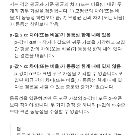
서는 검정 평균과 기준 평균의 차이(또는 비율)에 대한 두
개의 귀무 가설을 검정합니다. 1) 모평균의 차이(또는 비
율)이 동등성 하한보다 큼, 2) 모평균 간의 차이(또는 비율)
가 동등성 상한보다 작음.
p-값 ≤ α: 차이(또는 비율)가 동등성 한계 내에 있음
p-값이 α보다 작거나 같으면 귀무 가설을 기각하고 모집
단 평균 간의 차이(또는 비율)가 동등성 한계 내에 있다
는 결론을 내립니다.
p-값 > α: 차이(또는 비율)가 동등성 한계 내에 있지 않음
p-값이 α보다 크면 귀무 가설을 기각할 수 없습니다. 모
집단 평균 간의 차이(또는 비율)가 동등성 한계 내에 있
다는 결론을 내릴 수 있는 충분한 증거가 없습니다.
동등성을 입증하려면 두 귀무 가설의 p-값이 모두 α-수준
보다 작아야 합니다. 두 가지 검정 중 하나의 p-값이 α-수준
보다 크면 동등성을 주장할 수 없습니다.
팁