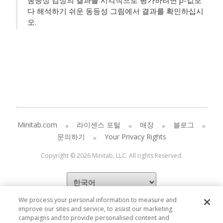
동등성 검정의 결과를 시각적으로 평가하려면 p-값보
다 해석하기 쉬운 동등성 그림에서 결과를 확인하십시
오.
Minitab.com
라이센스 포털
매장
블로그
문의하기
Your Privacy Rights
Copyright © 2026 Minitab, LLC. All rights Reserved.
We process your personal information to measure and
improve our sites and service, to assist our marketing
campaigns and to provide personalised content and