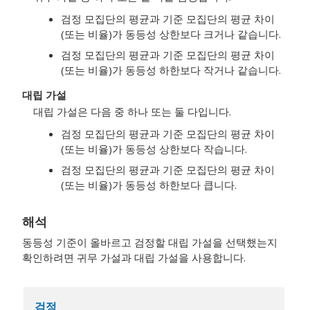
검정 모집단의 평균과 기준 모집단의 평균 차이
(또는 비율)가 동등성 상한보다 크거나 같습니다.
검정 모집단의 평균과 기준 모집단의 평균 차이
(또는 비율)가 동등성 하한보다 작거나 같습니다.
대립 가설
대립 가설은 다음 중 하나 또는 둘 다입니다.
검정 모집단의 평균과 기준 모집단의 평균 차이
(또는 비율)가 동등성 상한보다 작습니다.
검정 모집단의 평균과 기준 모집단의 평균 차이
(또는 비율)가 동등성 하한보다 큽니다.
해석
동등성 기준이 올바르고 검정할 대립 가설을 선택했는지
확인하려면 귀무 가설과 대립 가설을 사용합니다.
검정