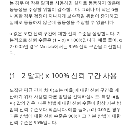
는 경우 더 작은 알파를 사용하면 실제로 동등하지 않은데
동등성을 주장할 위험이 감소합니다. 그러나 더 작은 α를
사용할 경우 검정이 지나치게 보수적일 위험이 증가하고
실제로 동등하지 않은데 동등성을 주장할 수 없습니다.
α 값은 또한 신뢰 구간에 대한 신뢰 수준을 설정합니다. 기
본적으로 신뢰 수준은 (1 – α) × 100%입니다. 예를 들어, α
가 0.05인 경우 Minitab에서는 95% 신뢰 구간을 계산합니
다.
(1 - 2 알파) x 100% 신뢰 구간 사용
모집단 평균 간의 차이(또는 비율)에 대한 신뢰 구간을 계
산하기 위해 사용할 다른 방법을 선택하십시오.
특정 α(알
파) 값의 경우, 다른 방법에 대한 신뢰 수준이 항상 기본 방
법의 신뢰 수준보다 작습니다. 예를 들어, α가 0.05인 경우
다른 방법에 대한 신뢰 수준은 90%이고 기본 방법에 대한
신뢰 수준은 95%입니다.