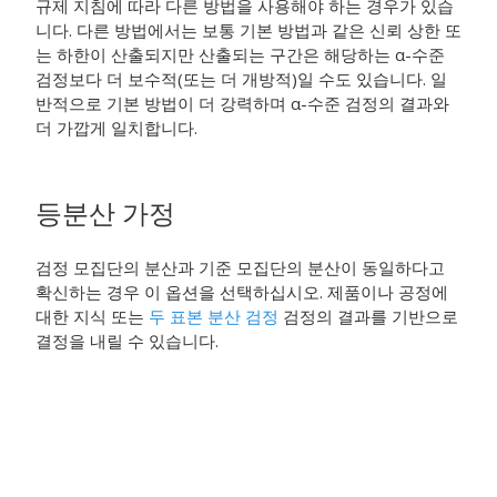
규제 지침에 따라 다른 방법을 사용해야 하는 경우가 있습
니다. 다른 방법에서는 보통 기본 방법과 같은 신뢰 상한 또
는 하한이 산출되지만 산출되는 구간은 해당하는 α-수준
검정보다 더 보수적(또는 더 개방적)일 수도 있습니다. 일
반적으로 기본 방법이 더 강력하며 α-수준 검정의 결과와
더 가깝게 일치합니다.
등분산 가정
검정 모집단의 분산과 기준 모집단의 분산이 동일하다고
확신하는 경우 이 옵션을 선택하십시오. 제품이나 공정에
대한 지식 또는
두 표본 분산 검정
검정의 결과를 기반으로
결정을 내릴 수 있습니다.