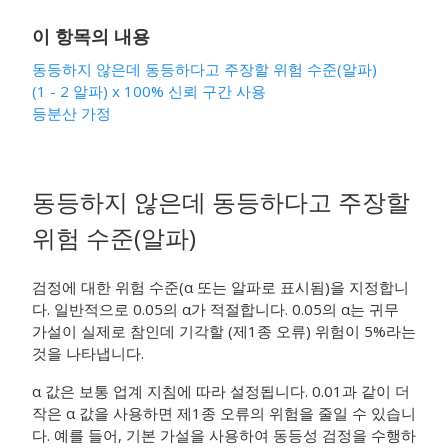
이 항목의 내용
동등하지 않은데 동등하다고 주장할 위험 수준(알파)
(1 - 2 알파) x 100% 신뢰 구간 사용
등분산 가정
동등하지 않은데 동등하다고 주장할
위험 수준(알파)
검정에 대한 위험 수준(α 또는 알파로 표시됨)을 지정합니
다. 일반적으로 0.05의 α가 적절합니다. 0.05의 α는 귀무
가설이 실제로 참인데 기각할 (제1종 오류) 위험이 5%라는
것을 나타냅니다.
α 값은 보통 업계 지침에 따라 설정됩니다. 0.01과 같이 더
작은 α 값을 사용하면 제1종 오류의 위험을 줄일 수 있습니
다. 예를 들어, 기본 가설을 사용하여 동등성 검정을 수행하