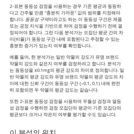
2-표본 동등성 검정을 사용하는 경우 기준 평균과 동등하
다고 간주될 만큼 "충분히 가까운" 값의 범위를 지정해야
합니다.
동등성 구역
이라고도 하는 이 동등성 구간은 제품
또는 공정 지식을 기반으로 하며 검정을 수행하기 전에 결
정되어야 합니다. 그런 다음 분석가는 모집단 평균 간의 차
이(비율)가 동등성 구간 내에 포함된다고 주장할 수 있는
충분한 증거가 있는지 여부를 확인합니다.
예를 들어, 한 분석가는 일반 약물의 강도가 유명 브랜드
약물의 강도와 같은지 여부를 검정하려고 합니다. 분석가
는 동등성을 ±0.1mg의 평균 강도의 차이로 정의합니다. 일
반 약물의 평균 강도와 유명 브랜드 약물의 평균 강도의 차
이에 대한 신뢰 구간이 동등성 구간 (–0.1, 0.1) 내에 완전
히 포함되면 두 약물의 평균 강도는 같습니다.
또한 2-표본 동등성 검정을 사용하여 우월성 검정과 열등
성 검정을 수행하면 검정 모집단의 평균이 기준 모집단의
평균보다 크거나 작은지 여부를 평가할 수도 있습니다.
이 분석의 위치