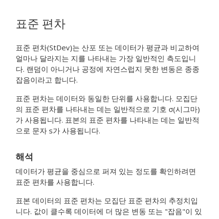
표준 편차
표준 편차(StDev)는 산포 또는 데이터가 평균과 비교하여
얼마나 달라지는 지를 나타내는 가장 일반적인 측도입니
다. 랜덤이 아니거나 공정에 자연스럽지 못한 변동은 종종
잡음이라고 합니다.
표준 편차는 데이터와 동일한 단위를 사용합니다. 모집단
의 표준 편차를 나타내는 데는 일반적으로 기호 σ(시그마)
가 사용됩니다. 표본의 표준 편차를 나타내는 데는 일반적
으로 문자 s가 사용됩니다.
해석
데이터가 평균을 중심으로 퍼져 있는 정도를 확인하려면
표준 편차를 사용합니다.
표본 데이터의 표준 편차는 모집단 표준 편차의 추정치입
니다. 값이 클수록 데이터에 더 많은 변동 또는 "잡음"이 있