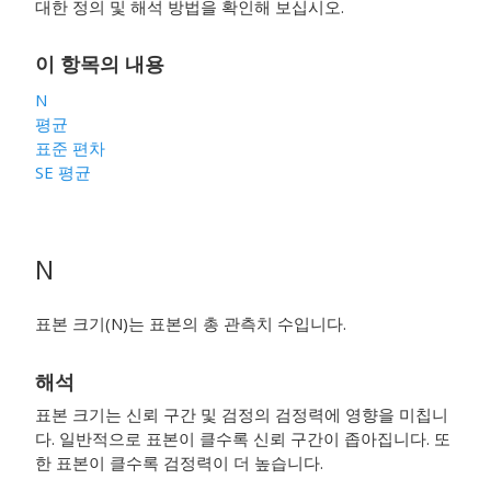
대한 정의 및 해석 방법을 확인해 보십시오.
이 항목의 내용
N
평균
표준 편차
SE 평균
N
표본 크기(N)는 표본의 총 관측치 수입니다.
해석
표본 크기는 신뢰 구간 및 검정의 검정력에 영향을 미칩니
다. 일반적으로 표본이 클수록 신뢰 구간이 좁아집니다. 또
한 표본이 클수록 검정력이 더 높습니다.