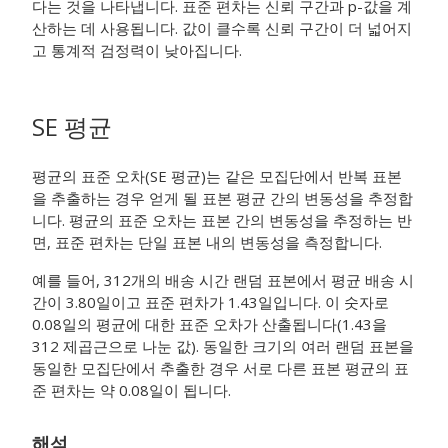
다는 것을 나타냅니다. 표준 편차는 신뢰 구간과 p-값을 계
산하는 데 사용됩니다. 값이 클수록 신뢰 구간이 더 넓어지
고 통계적 검정력이 낮아집니다.
SE 평균
평균의 표준 오차(SE 평균)는 같은 모집단에서 반복 표본
을 추출하는 경우 얻게 될 표본 평균 간의 변동성을 추정합
니다. 평균의 표준 오차는 표본 간의 변동성을 추정하는 반
면, 표준 편차는 단일 표본 내의 변동성을 측정합니다.
예를 들어, 312개의 배송 시간 랜덤 표본에서 평균 배송 시
간이 3.80일이고 표준 편차가 1.43일입니다. 이 숫자로
0.08일의 평균에 대한 표준 오차가 산출됩니다(1.43을
312 제곱근으로 나눈 값). 동일한 크기의 여러 랜덤 표본을
동일한 모집단에서 추출한 경우 서로 다른 표본 평균의 표
준 편차는 약 0.08일이 됩니다.
해석