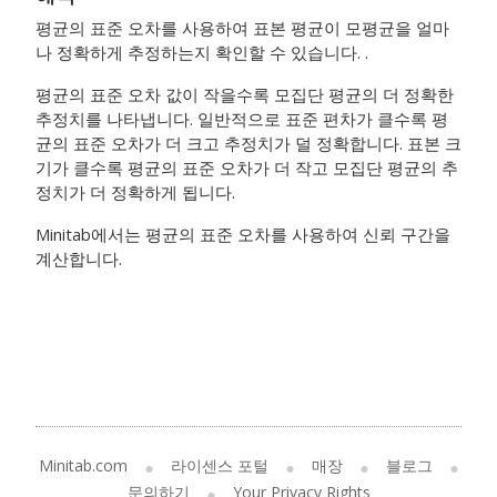
평균의 표준 오차를 사용하여 표본 평균이 모평균을 얼마
나 정확하게 추정하는지 확인할 수 있습니다. .
평균의 표준 오차 값이 작을수록 모집단 평균의 더 정확한
추정치를 나타냅니다. 일반적으로 표준 편차가 클수록 평
균의 표준 오차가 더 크고 추정치가 덜 정확합니다. 표본 크
기가 클수록 평균의 표준 오차가 더 작고 모집단 평균의 추
정치가 더 정확하게 됩니다.
Minitab에서는 평균의 표준 오차를 사용하여 신뢰 구간을
계산합니다.
Minitab.com
라이센스 포털
매장
블로그
문의하기
Your Privacy Rights