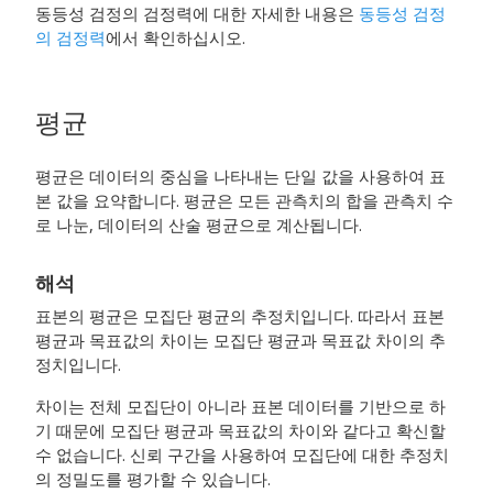
동등성 검정의 검정력에 대한 자세한 내용은
동등성 검정
의 검정력
에서 확인하십시오.
평균
평균은 데이터의 중심을 나타내는 단일 값을 사용하여 표
본 값을 요약합니다. 평균은 모든 관측치의 합을 관측치 수
로 나눈, 데이터의 산술 평균으로 계산됩니다.
해석
표본의 평균은 모집단 평균의 추정치입니다. 따라서 표본
평균과 목표값의 차이는 모집단 평균과 목표값 차이의 추
정치입니다.
차이는 전체 모집단이 아니라 표본 데이터를 기반으로 하
기 때문에 모집단 평균과 목표값의 차이와 같다고 확신할
수 없습니다. 신뢰 구간을 사용하여 모집단에 대한 추정치
의 정밀도를 평가할 수 있습니다.