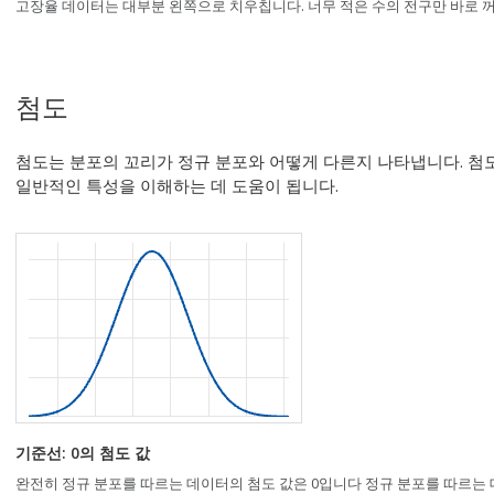
고장율 데이터는 대부분 왼쪽으로 치우칩니다. 너무 적은 수의 전구만 바로 
첨도
첨도는 분포의 꼬리가 정규 분포와 어떻게 다른지 나타냅니다. 첨
일반적인 특성을 이해하는 데 도움이 됩니다.
기준선: 0의 첨도 값
완전히 정규 분포를 따르는 데이터의 첨도 값은 0입니다 정규 분포를 따르는