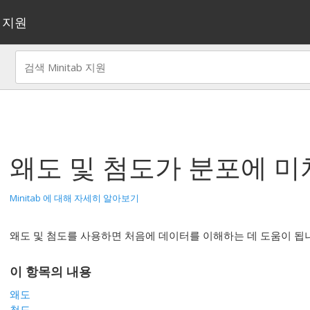
지원
왜도 및 첨도가 분포에 미
Minitab 에 대해 자세히 알아보기
왜도 및 첨도를 사용하면 처음에 데이터를 이해하는 데 도움이 됩
이 항목의 내용
왜도
첨도