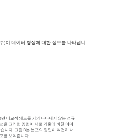
음수)이 데이터 형상에 대한 정보를 나타냅니
르면 비교적 왜도를 거의 나타내지 않는 정규
선을 그리면 양면이 서로 거울에 비친 이미
습니다. 그림 B는 분포의 양면이 여전히 서
분포를 보여줍니다.