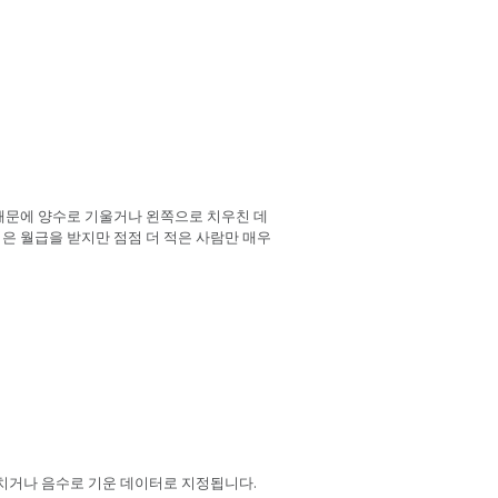
 때문에 양수로 기울거나 왼쪽으로 치우친 데
은 월급을 받지만 점점 더 적은 사람만 매우
치거나 음수로 기운 데이터로 지정됩니다.