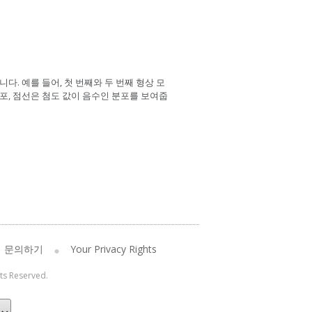
. 예를 들어, 첫 번째와 두 번째 형상 모
포, 점선은 첨도 값이 음수인 분포를 보여줍
문의하기
Your Privacy Rights
hts Reserved.