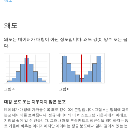
왜도
왜도는 데이터가 대칭이 아닌 정도입니다. 왜도 값(0, 양수 또는 
다.
그림 A
그림 B
대칭 분포 또는 치우치지 않은 분포
데이터가 대칭에 가까울수록 왜도 값이 0에 근접합니다. 그림 A는 정의에 따
분포 데이터를 보여줍니다. 정규 데이터의 이 히스토그램 가운데에서 아래로 
지임을 쉽게 알 수 있습니다. 그러나 왜도 부족만으로 정규성을 의미하지는 않
로 거울에 비추는 이미지이지만 데이터는 정규 분포에서 멀리 떨어져 있는 