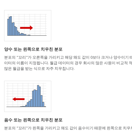
양수 또는 왼쪽으로 치우친 분포
분포의 "꼬리"가 오른쪽을 가리키고 해당 왜도 값이 0보다 크거나 양수이기
이터의 이름이 지정됩니다. 월급 데이터의 경우 회사의 많은 사원이 비교적 적
많은 월급을 받는 식으로 자주 치우칩니다.
음수 또는 왼쪽으로 치우친 분포
분포의 "꼬리"가 왼쪽을 가리키고 왜도 값이 음수이기 때문에 왼쪽으로 치우