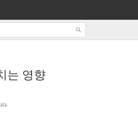
치는 영향
니다.