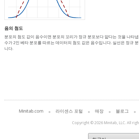
음의 첨도
분포의 첨도 값이 음수이면 분포의 꼬리가 정규 분포보다 얇다는 것을 나타냅니다
수가 2인 베타 분포를 따르는 데이터의 첨도 값은 음수입니다. 실선은 정규 분
니다.
Minitab.com
라이센스 포털
매장
블로그
Copyright © 2026 Minitab, LLC. All rig