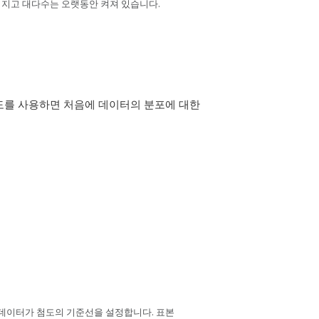
꺼지고 대다수는 오랫동안 켜져 있습니다.
도를 사용하면 처음에 데이터의 분포에 대한
 데이터가 첨도의 기준선을 설정합니다. 표본