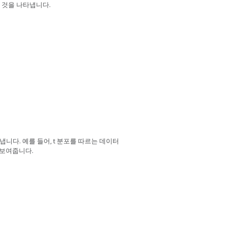
 것을 나타냅니다.
니다. 예를 들어, t 분포를 따르는 데이터
 보여줍니다.