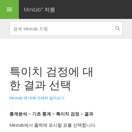
Minitab
지원
menu
®
특이치 검정
에 대
한 결과 선택
Minitab 에 대해 자세히 알아보기
통계분석
>
기초 통계
>
특이치 검정
>
결과
Minitab에서 출력에 표시할 표를 선택합니다.