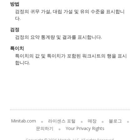
방법
검정의 귀무 가설, 대립 가설 및 유의 수준을 표시합니
다.
검정
검정의 요약 통계량 및 결과를 표시합니다.
특이치
특이치의 값 및 특이치가 포함된 워크시트의 행을 표시
합니다.
Minitab.com
라이센스 포털
매장
블로그
문의하기
Your Privacy Rights