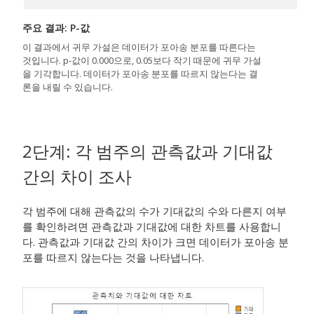
주요 결과: P-값
이 결과에서 귀무 가설은 데이터가 포아송 분포를 따른다는
것입니다. p-값이 0.000으로, 0.05보다 작기 때문에 귀무 가설
을 기각합니다. 데이터가 포아송 분포를 따르지 않는다는 결
론을 내릴 수 있습니다.
2단계: 각 범주의 관측값과 기대값
간의 차이 조사
각 범주에 대해 관측값의 수가 기대값의 수와 다른지 여부
를 확인하려면 관측값과 기대값에 대한 차트를 사용합니
다. 관측값과 기대값 간의 차이가 크면 데이터가 포아송 분
포를 따르지 않는다는 것을 나타냅니다.