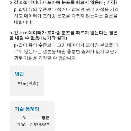
p-값 ≤ α: 데이터가 포아송 분포를 따르지 않음(H
기각)
0
p-값이 유의 수준보다 작거나 같으면 귀무 가설을 기각
하고 데이터가 포아송 분포를 따르지 않는다는 결론을
내립니다.
p-값 > α: 데이터가 포아송 분포를 따르지 않는다는 결론
을 내릴 수 없음(H
기각 실패)
0
p-값이 유의 수준보다 크면 데이터가 포아송 분포를 따
르지 않는다는 결론을 내릴 충분한 증거가 없기 때문에
귀무 가설을 기각할 수 없습니다.
방법
빈도(관측)
기술 통계량
N
평균
300
0.536667