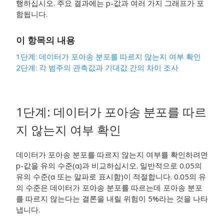
행하십시오. 주요 결과에는 p-값과 여러 가지 그래프가 포
함됩니다.
이 항목의 내용
1단계: 데이터가 포아송 분포를 따르지 않는지 여부 확인
2단계: 각 범주의 관측값과 기대값 간의 차이 조사
1단계: 데이터가 포아송 분포를 따르
지 않는지 여부 확인
데이터가 포아송 분포를 따르지 않는지 여부를 확인하려면
p-값을 유의 수준(α)과 비교하십시오. 일반적으로 0.05의
유의 수준(α 또는 알파로 표시함)이 적절합니다. 0.05의 유
의 수준은 데이터가 포아송 분포를 따르는데 포아송 분포
를 따르지 않는다는 결론을 내릴 위험이 5%라는 것을 나타
냅니다.