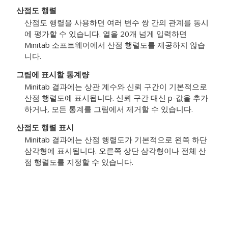
산점도 행렬
산점도 행렬을 사용하면 여러 변수 쌍 간의 관계를 동시
에 평가할 수 있습니다. 열을 20개 넘게 입력하면
Minitab 소프트웨어에서 산점 행렬도를 제공하지 않습
니다.
그림에 표시할 통계량
Minitab 결과에는 상관 계수와 신뢰 구간이 기본적으로
산점 행렬도에 표시됩니다. 신뢰 구간 대신 p-값을 추가
하거나, 모든 통계를 그림에서 제거할 수 있습니다.
산점도 행렬 표시
Minitab 결과에는 산점 행렬도가 기본적으로 왼쪽 하단
삼각형에 표시됩니다. 오른쪽 상단 삼각형이나 전체 산
점 행렬도를 지정할 수 있습니다.