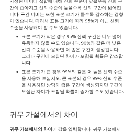
지정된 데이터 집합에 대해 신뢰 수준이 낮을수록 신뢰 구
간이 좁아지고 신뢰 수준이 높을수록 신뢰 구간이 넓어집
니다. 구간 너비는 또한 표본 크기가 클수록 감소하는 경향
이 있습니다. 따라서 표본 크기에 따라 95%가 아닌 신뢰
수준을 사용해야 할 수도 있습니다.
표본 크기가 작은 경우 95% 신뢰 구간은 너무 넓어
유용하지 않을 수도 있습니다. 90%와 같은 더 낮은
신뢰 수준을 사용하면 더 좁은 구간이 생성됩니다.
그러나 구간에 모집단 차이가 포함될 확률은 감소합
니다.
표본 크기가 큰 경우 99%와 같은 더 높은 신뢰 수준
을 사용해 보십시오. 큰 표본의 경우 99% 신뢰 수준
을 사용하면 상당히 좁은 구간이 생성되지만 구간에
모집단 차이가 포함될 확률이 증가할 수도 있습니다.
귀무 가설에서의 차이
귀무 가설에서의 차이
에 값을 입력합니다. 귀무 가설에서