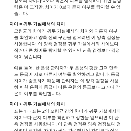
강도의 차이가 0보다 작은지 여부를 탐지하기 위한 검정
력은 더 크지만, 차이가 0보다 큰지 여부를 탐지할 수 없
습니다.
차이 ≠ 귀무 가설에서의 차이
모평균의 차이가 귀무 가설에서의 차이와 다른지 여부
를 확인하고 양측 신뢰 구간을 얻으려면 이 양측 검정을
사용합니다. 이 양측 검정은 귀무 가설에서의 차이보다
작거나 큰 차이를 탐지할 수 있지만 단측 검정보다 검정
력이 낮습니다.
예를 들어, 한 은행 관리자가 두 은행의 평균 고객 만족
도 등급이 서로 다른지 여부를 확인하려고 합니다. 등급
차이가 중요하기 때문에 관리자는 이 양측 검정을 사용
하여 한 은행의 등급이 다른 은행의 등급보다 크거나 작
은지 여부를 확인합니다.
차이 > 귀무 가설에서의 차이
표본 1과 표본 2의 모평균 간의 차이가 귀무 가설에서의
차이보다 큰지 여부를 확인하고 상한을 얻으려면 이 단
측 검정을 사용합니다. 이 단측 검정은 양측 검정보다 검
정력이 크지만, 차이가 귀무 가설에서의 차이보다 작은