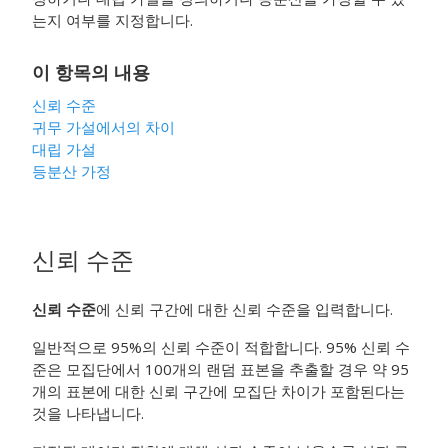
는지 여부를 지정합니다.
이 항목의 내용
신뢰 수준
귀무 가설에서의 차이
대립 가설
등분산 가정
신뢰 수준
신뢰 수준
에 신뢰 구간에 대한 신뢰 수준을 입력합니다.
일반적으로 95%의 신뢰 수준이 적합합니다. 95% 신뢰 수
준은 모집단에서 100개의 랜덤 표본을 추출할 경우 약 95
개의 표본에 대한 신뢰 구간에 모집단 차이가 포함된다는
것을 나타냅니다.