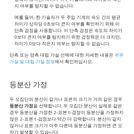
지 여부를 탐지할 수 없습니다.
예를 들어, 한 기술자가 두 주입 기계의 속도 간의 평균
차이가 상자당 0초보다 큰지 여부를 확인하기 위해 이
단측 검정을 사용합니다. 이 단측 검정은 속도의 차이가
0보다 큰지 여부를 탐지하기 위한 검정력은 더 크지만,
차이가 0보다 작은지 여부는 탐지할 수 없습니다.
단측 또는 양측 대립 가설 선택에 대한 자세한 내용은
귀무
가설 및 대립 가설 정보
에서 확인하십시오.
등분산 가정
두 모집단의 분산이 같거나 표본의 크기가 거의 같은 경우
등분산 가정
을 선택합니다. 두 모집단 분산이 실제로 같은
경우 등분산을 가정한 2-표본 t-검정이 등분산을 가정하지
않은 2-표본 t-검정보다 약간 더 강력합니다. 분산이 같지
않거나 표본 크기가 아주 다른데 등분산을 가정하면 큰 오
차가 발생할 수 있습니다.