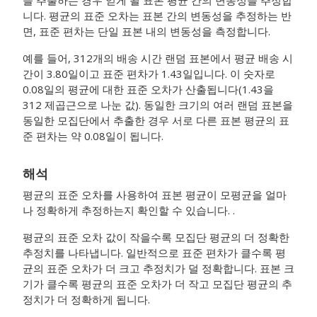
을 추출하는 경우 얻게 될 표본 평균 간의 변동성을 추정합
니다. 평균의 표준 오차는 표본 간의 변동성을 추정하는 반
면, 표준 편차는 단일 표본 내의 변동성을 측정합니다.
예를 들어, 312개의 배송 시간 랜덤 표본에서 평균 배송 시
간이 3.80일이고 표준 편차가 1.43일입니다. 이 숫자로
0.08일의 평균에 대한 표준 오차가 산출됩니다(1.43을
312 제곱근으로 나눈 값). 동일한 크기의 여러 랜덤 표본을
동일한 모집단에서 추출한 경우 서로 다른 표본 평균의 표
준 편차는 약 0.08일이 됩니다.
해석
평균의 표준 오차를 사용하여 표본 평균이 모평균을 얼마
나 정확하게 추정하는지 확인할 수 있습니다. .
평균의 표준 오차 값이 작을수록 모집단 평균의 더 정확한
추정치를 나타냅니다. 일반적으로 표준 편차가 클수록 평
균의 표준 오차가 더 크고 추정치가 덜 정확합니다. 표본 크
기가 클수록 평균의 표준 오차가 더 작고 모집단 평균의 추
정치가 더 정확하게 됩니다.