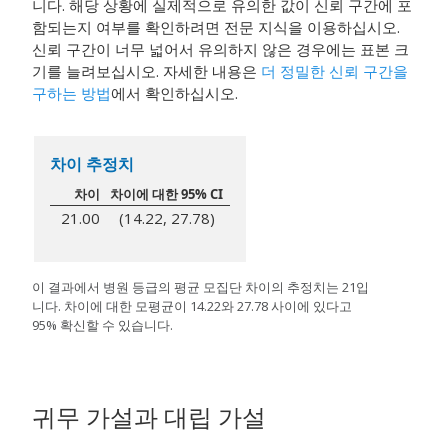
니다. 해당 상황에 실제적으로 유의한 값이 신뢰 구간에 포
함되는지 여부를 확인하려면 전문 지식을 이용하십시오.
신뢰 구간이 너무 넓어서 유의하지 않은 경우에는 표본 크
기를 늘려보십시오.
자세한 내용은
더 정밀한 신뢰 구간을
구하는 방법
에서 확인하십시오.
차이 추정치
차이
차이에 대한 95% CI
21.00
(14.22, 27.78)
이 결과에서 병원 등급의 평균 모집단 차이의 추정치는 21입
니다. 차이에 대한 모평균이 14.22와 27.78 사이에 있다고
95% 확신할 수 있습니다.
귀무 가설과 대립 가설