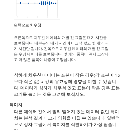
왼쪽으로 치우침
오른쪽으로 치우친 데이터의 개별 값 그림은 대기 시간을
보여줍니다. 대부분의 대기 시간이 비교적 짧고 몇 개의 대
기 시간만 깁니다. 왼쪽으로 치우친 데이터의 개별 값 그림
은 수명 데이터를 보여줍니다. 몇 개의 품목이 즉시 고장나
고 더 많은 품목이 나중에 고장납니다.
심하게 치우친 데이터는 표본이 작은 경우(각 표본이 15
보다 작은 값) p-값의 유효성에 영향을 미칠 수 있습니
다. 데이터가 심하게 치우쳐 있고 표본이 작은 경우 표본
크기를 늘리는 것을 고려해 보십시오.
특이치
다른 데이터 값에서 멀리 떨어져 있는 데이터 값인 특이
치는 분석 결과에 크게 영향을 미칠 수 있습니다. 일반적
으로 상자 그림에서 특이치를 식별하기가 가장 쉽습니