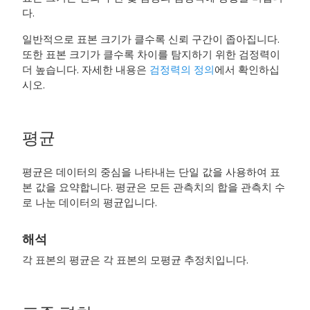
다.
일반적으로 표본 크기가 클수록 신뢰 구간이 좁아집니다.
또한 표본 크기가 클수록 차이를 탐지하기 위한 검정력이
더 높습니다. 자세한 내용은
검정력의 정의
에서 확인하십
시오.
평균
평균은 데이터의 중심을 나타내는 단일 값을 사용하여 표
본 값을 요약합니다.
평균은 모든 관측치의 합을 관측치 수
로 나눈 데이터의 평균입니다.
해석
각 표본의 평균은 각 표본의 모평균 추정치입니다.