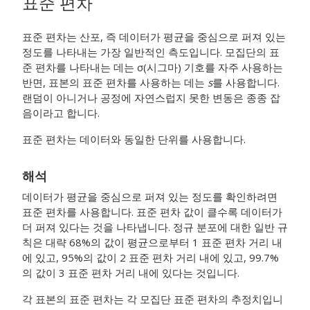
표준 편차
표준 편차는 산포, 즉 데이터가 평균을 중심으로 퍼져 있는
정도를 나타내는 가장 일반적인 측도입니다.
모집단의 표
준 편차를 나타내는 데는 σ(시그마) 기호를 자주 사용하는
반면, 표본의 표준 편차를 사용하는 데는
s
를 사용합니다.
랜덤이 아니거나 공정에 자연스럽지 못한 변동은 종종 잡
음이라고 합니다.
표준 편차는 데이터와 동일한 단위를 사용합니다.
해석
데이터가 평균을 중심으로 퍼져 있는 정도를 확인하려면
표준 편차를 사용합니다.
표준 편차 값이 클수록 데이터가
더 퍼져 있다는 것을 나타냅니다.
정규 분포에 대한 일반 규
칙은 대략 68%의 값이 평균으로부터 1 표준 편차 거리 내
에 있고, 95%의 값이 2 표준 편차 거리 내에 있고, 99.7%
의 값이 3 표준 편차 거리 내에 있다는 것입니다.
각 표본의 표준 편차는 각 모집단 표준 편차의 추정치입니