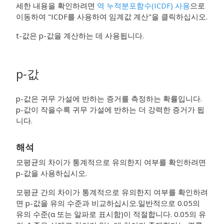
세한 내용을 확인하려면
역 누적분포함수(ICDF) 사용
으로
이동하여 "ICDF를 사용하여 임계값 계산"을 클릭하십시오.
t-값은 p-값을 계산하는 데 사용됩니다.
p-값
p-값은 귀무 가설에 반하는 증거를 측정하는 확률입니다.
p-값이 작을수록 귀무 가설에 반하는 더 강력한 증거가 됩
니다.
해석
모평균의 차이가 통계적으로 유의한지 여부를 확인하려면
p-값을 사용하십시오.
모평균 간의 차이가 통계적으로 유의한지 여부를 확인하려
면 p-값을 유의 수준과 비교하십시오.
일반적으로 0.05의
유의 수준(α 또는 알파로 표시함)이 적절합니다. 0.05의 유