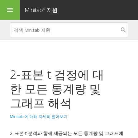
Minitab
지원
menu
®
2-표본 t 검정
에 대
한 모든 통계량 및
그래프 해석
Minitab 에 대해 자세히 알아보기
2-표본 t 분석과 함께 제공되는 모든 통계량 및 그래프에