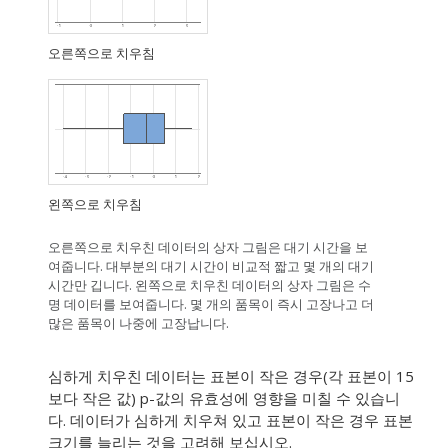
오른쪽으로 치우침
왼쪽으로 치우침
오른쪽으로 치우친 데이터의 상자 그림은 대기 시간을 보
여줍니다. 대부분의 대기 시간이 비교적 짧고 몇 개의 대기
시간만 깁니다. 왼쪽으로 치우친 데이터의 상자 그림은 수
명 데이터를 보여줍니다. 몇 개의 품목이 즉시 고장나고 더
많은 품목이 나중에 고장납니다.
심하게 치우친 데이터는 표본이 작은 경우(각 표본이 15
보다 작은 값) p-값의 유효성에 영향을 미칠 수 있습니
다. 데이터가 심하게 치우쳐 있고 표본이 작은 경우 표본
크기를 늘리는 것을 고려해 보십시오.