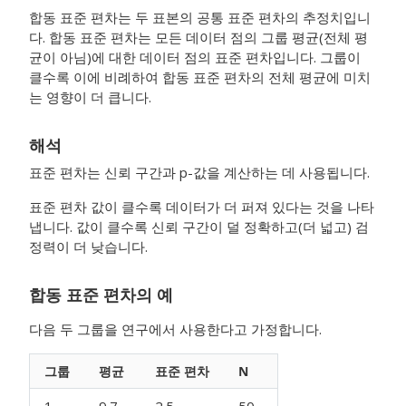
합동 표준 편차는 두 표본의 공통 표준 편차의 추정치입니
다. 합동 표준 편차는 모든 데이터 점의 그룹 평균(전체 평
균이 아님)에 대한 데이터 점의 표준 편차입니다. 그룹이
클수록 이에 비례하여 합동 표준 편차의 전체 평균에 미치
는 영향이 더 큽니다.
해석
표준 편차는 신뢰 구간과 p-값을 계산하는 데 사용됩니다.
표준 편차 값이 클수록 데이터가 더 퍼져 있다는 것을 나타
냅니다.
값이 클수록 신뢰 구간이 덜 정확하고(더 넓고) 검
정력이 더 낮습니다.
합동 표준 편차의 예
다음 두 그룹을 연구에서 사용한다고 가정합니다.
그룹
평균
표준 편차
N