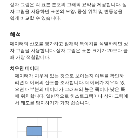
상자 그림은 각 표본 분포의 그래픽 요약을 제공합니다. 상
자 그림을 사용하면 표본의 모양, 중심 위치 및 변동성을
쉽게 비교할 수 있습니다.
해석
데이터의 산포를 평가하고 잠재적 특이치를 식별하려면 상
자 그림을 사용합니다.
상자 그림은 표본 크기가 20보다 클
때 가장 적합합니다.
치우친 데이터
데이터가 치우쳐 있는 것으로 보이는지 여부를 확인하
려면 데이터의 산포를 조사합니다.
데이터가 치우쳐 있
으면 대부분의 데이터가 그래프의 높은 쪽이나 낮은 쪽
에 위치합니다. 일반적으로 히스토그램이나 상자 그림에
서 왜도를 탐지하기가 가장 쉽습니다.