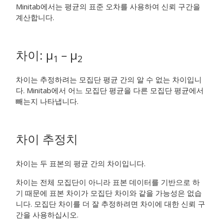
Minitab에서는 평균의 표준 오차를 사용하여 신뢰 구간을
계산합니다.
차이:
μ
–
μ
1
2
차이는 추정하려는 모집단 평균 간의 알 수 없는 차이입니
다. Minitab에서 어느 모집단 평균을 다른 모집단 평균에서
빼는지 나타냅니다.
차이 추정치
차이는 두 표본의 평균 간의 차이입니다.
차이는 전체 모집단이 아니라 표본 데이터를 기반으로 하
기 때문에 표본 차이가 모집단 차이와 같을 가능성은 없습
니다. 모집단 차이를 더 잘 추정하려면 차이에 대한 신뢰 구
간을 사용하십시오.