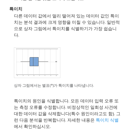
특이치
다른 데이터 값에서 멀리 떨어져 있는 데이터 값인 특이
치는 분석 결과에 크게 영향을 미칠 수 있습니다. 일반적
으로 상자 그림에서 특이치를 식별하기가 가장 쉽습니
다.
상자 그림에서는 별표(*)가 특이치를 나타냅니다.
특이치의 원인을 식별합니다. 모든 데이터 입력 오류 또
는 측정 오류를 수정합니다. 비정상적인 일회성 사건에
대한 데이터 값을 삭제합니다(특수 원인이라고도 함).
그
런 다음 분석을 반복합니다. 자세한 내용은
특이치 식별
에서 확인하십시오.