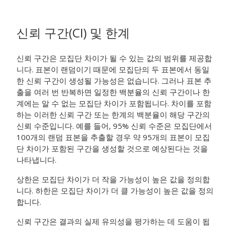
신뢰 구간(CI) 및 한계
신뢰 구간은 모집단 차이가 될 수 있는 값의 범위를 제공합
니다. 표본이 랜덤이기 때문에 모집단의 두 표본에서 동일
한 신뢰 구간이 생성될 가능성은 없습니다. 그러나 표본 추
출을 여러 번 반복하면 일정한 백분율의 신뢰 구간이나 한
계에는 알 수 없는 모집단 차이가 포함됩니다. 차이를 포함
하는 이러한 신뢰 구간 또는 한계의 백분율이 해당 구간의
신뢰 수준입니다.
예를 들어, 95% 신뢰 수준은 모집단에서
100개의 랜덤 표본을 추출할 경우 약 95개의 표본이 모집
단 차이가 포함된 구간을 생성할 것으로 예상된다는 것을
나타냅니다.
상한은 모집단 차이가 더 작을 가능성이 높은 값을 정의합
니다. 하한은 모집단 차이가 더 클 가능성이 높은 값을 정의
합니다.
신뢰 구간은 결과의 실제 유의성을 평가하는 데 도움이 됩