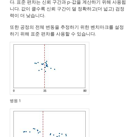
다.
표준 편차는 신뢰 구간과 p-값을 계산하기 위해 사용됩
니다.
값이 클수록 신뢰 구간이 덜 정확하고(더 넓고) 검정
력이 더 낮습니다.
또한 공정의 전체 변동을 추정하기 위한 벤치마크를 설정
하기 위해 표준 편차를 사용할 수 있습니다.
병원 1