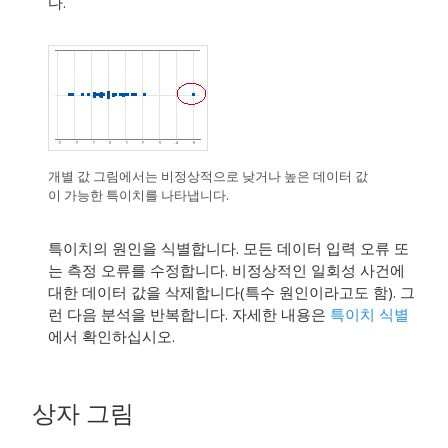
다.
개별 값 그림에서는 비정상적으로 낮거나 높은 데이터 값
이 가능한 특이치를 나타냅니다.
특이치의 원인을 식별합니다. 모든 데이터 입력 오류 또
는 측정 오류를 수정합니다. 비정상적인 일회성 사건에
대한 데이터 값을 삭제합니다(특수 원인이라고도 함).
그
런 다음 분석을 반복합니다. 자세한 내용은
특이치 식별
에서 확인하십시오.
상자 그림