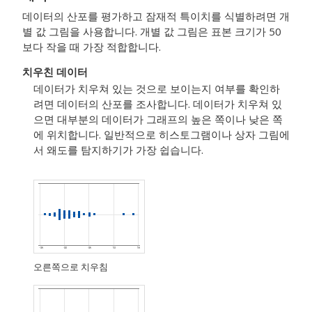
데이터의 산포를 평가하고 잠재적 특이치를 식별하려면 개
별 값 그림을 사용합니다.
개별 값 그림은 표본 크기가 50
보다 작을 때 가장 적합합니다.
치우친 데이터
데이터가 치우쳐 있는 것으로 보이는지 여부를 확인하
려면 데이터의 산포를 조사합니다.
데이터가 치우쳐 있
으면 대부분의 데이터가 그래프의 높은 쪽이나 낮은 쪽
에 위치합니다. 일반적으로 히스토그램이나 상자 그림에
서 왜도를 탐지하기가 가장 쉽습니다.
오른쪽으로 치우침