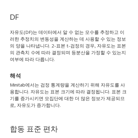
DF
자유도(DF)는 데이터에서 알 수 없는 모수를 추정하고 이
러한 추정치의 변동성을 계산하는 데 사용할 수 있는 정보
의 양을 나타냅니다. 2-표본 t-검정의 경우, 자유도는 표본
의 관측치 수에 따라 결정되며 등분산을 가정할 수 있는지
여부에 따라 다릅니다.
해석
Minitab에서는 검정 통계량을 계산하기 위해 자유도를 사
용합니다. 자유도는 표본 크기에 따라 결정됩니다. 표본 크
기를 증가시키면 모집단에 대한 더 많은 정보가 제공되므
로, 자유도가 증가합니다.
합동 표준 편차