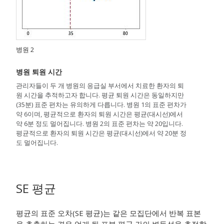
병원 2
병원 퇴원 시간
관리자들이 두 개 병원의 응급실 부서에서 치료한 환자의 퇴
원 시간을 추적하고자 합니다. 평균 퇴원 시간은 동일하지만
(35분) 표준 편차는 유의하게 다릅니다. 병원 1의 표준 편차가
약 6이며, 평균적으로 환자의 퇴원 시간은 평균(대시선)에서
약 6분 정도 멀어집니다. 병원 2의 표준 편차는 약 20입니다.
평균적으로 환자의 퇴원 시간은 평균(대시선)에서 약 20분 정
도 멀어집니다.
SE 평균
평균의 표준 오차(SE 평균)는 같은 모집단에서 반복 표본