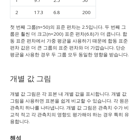
1
9.7
2.5
50
2
17.3
6.8
200
첫 번째 그룹(n=50)의 표준 편차는 2.5입니다. 두 번째 그
룹은 훨씬 더 크고(n=200) 표준 편차(6.8)가 더 큽니다. 합
동 표준 편차에서 가중 평균을 사용하기 때문에 합동 표준
편차 값은 더 큰 그룹의 표준 편차와 더 가깝습니다. 단순
평균을 사용한 경우 두 그룹 모두 동일한 영향을 받습니다.
개별 값 그림
개별 값 그림은 각 표본 내 개별 값을 표시합니다. 개별 값
그림을 사용하면 표본을 쉽게 비교할 수 있습니다. 각 원은
관측치 하나를 나타냅니다. 개별 값 그림은 관측치 수가 비
교적 적고 각 관측치의 영향도 평가해야 하는 경우 특히 유
용합니다.
해석