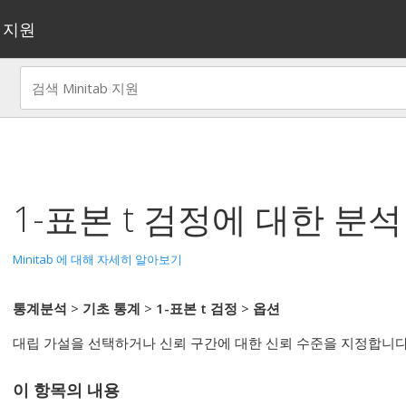
지원
1-표본 t 검정
에 대한 분석
Minitab 에 대해 자세히 알아보기
통계분석
>
기초 통계
>
1-표본 t 검정
>
옵션
대립 가설을 선택하거나 신뢰 구간에 대한 신뢰 수준을 지정합니다
이 항목의 내용