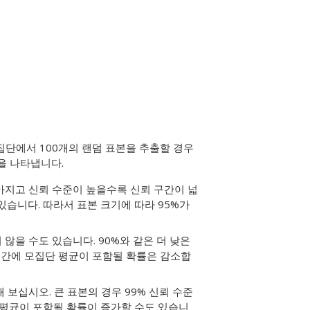
집단에서 100개의 랜덤 표본을 추출할 경우
을 나타냅니다.
아지고 신뢰 수준이 높을수록 신뢰 구간이 넓
있습니다. 따라서 표본 크기에 따라 95%가
 않을 수도 있습니다. 90%와 같은 더 낮은
구간에 모집단 평균이 포함될 확률은 감소합
 보십시오. 큰 표본의 경우 99% 신뢰 수준
 평균이 포함될 확률이 증가할 수도 있습니