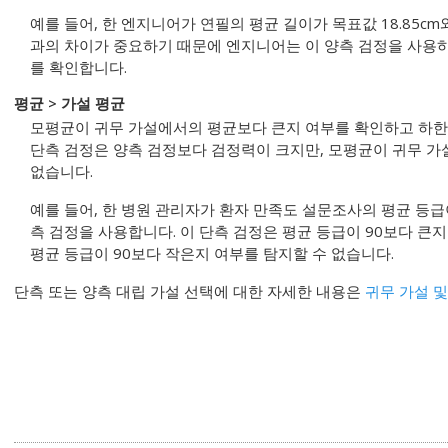
예를 들어, 한 엔지니어가 연필의 평균 길이가 목표값 18.85c
과의 차이가 중요하기 때문에 엔지니어는 이 양측 검정을 사용
를 확인합니다.
평균 > 가설 평균
모평균이 귀무 가설에서의 평균보다 큰지 여부를 확인하고 하한을
단측 검정은 양측 검정보다 검정력이 크지만, 모평균이 귀무 
없습니다.
예를 들어, 한 병원 관리자가 환자 만족도 설문조사의 평균 등급
측 검정을 사용합니다. 이 단측 검정은 평균 등급이 90보다 큰
평균 등급이 90보다 작은지 여부를 탐지할 수 없습니다.
단측 또는 양측 대립 가설 선택에 대한 자세한 내용은
귀무 가설 및