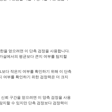
한을 얻으려면 이 단측 검정을 사용합니다.
 가설에서의 평균보다 큰지 여부를 탐지할
g/L보다 작은지 여부를 확인하기 위해 이 단측
은지 여부를 확인하기 위한 검정력은 더 크지
 신뢰 구간을 얻으려면 이 양측 검정을 사용
 탐지할 수 있지만 단측 검정보다 검정력이