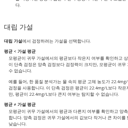
다.
대립 가설
대립 가설
에서 검정하려는 가설을 선택합니다.
평균 < 가설 평균
모평균이 귀무 가설에서의 평균보다 작은지 여부를 확인하고 상
이 단측 검정은 양측 검정보다 검정력이 크지만, 모평균이 귀무
수 없습니다.
예를 들어, 한 품질 분석가는 물 속의 평균 고체 농도가 22.4m
검정을 사용합니다. 이 단측 검정은 평균이 22.4mg/L보다 작
만, 평균이 22.4mg/L보다 큰지 여부는 탐지할 수 없습니다.
평균 ≠ 가설 평균
모평균이 귀무 가설에서의 평균과 다른지 여부를 확인하고 양측
합니다.
양측 검정은 귀무 가설에서의 값보다 작거나 큰 차이를
낮습니다.