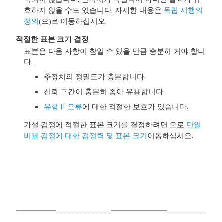
효하지 않을 수도 있습니다. 자세한 내용은
독립 시행의
정의
(으)로 이동하십시오.
적절한 표본 크기 결정
표본은 다음 사항이 참일 수 있을 만큼 충분히 커야 합니
다.
추정치의 정밀도가 충분합니다.
신뢰 구간이 충분히 좁아 유용합니다.
유형 II 오류
에 대한 적절한 보호가 있습니다.
가설 검정에 적절한 표본 크기를 결정하려면 으로
단일
비율 검정에 대한 검정력 및 표본 크기
이동하십시오.