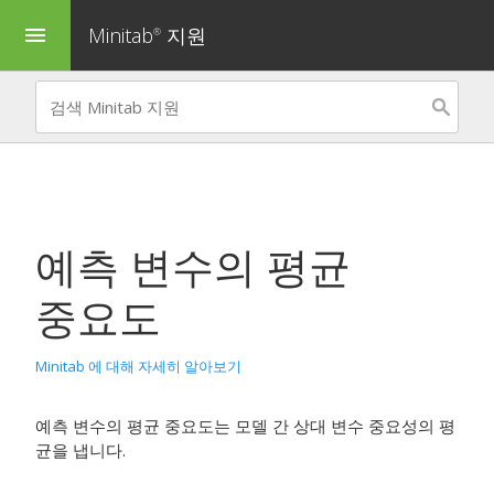
Minitab
지원
menu
®
예측 변수의 평균
중요도
Minitab 에 대해 자세히 알아보기
예측 변수의 평균 중요도는 모델 간 상대 변수 중요성의 평
균을 냅니다.