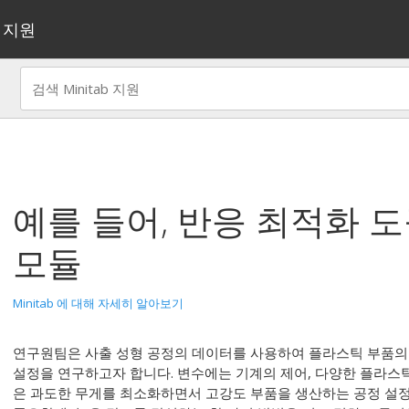
지원
예를 들어,
반응 최적화 
모듈
Minitab 에 대해 자세히 알아보기
연구원팀은 사출 성형 공정의 데이터를 사용하여 플라스틱 부품의
설정을 연구하고자 합니다. 변수에는 기계의 제어, 다양한 플라스틱
은 과도한 무게를 최소화하면서 고강도 부품을 생산하는 공정 설정을