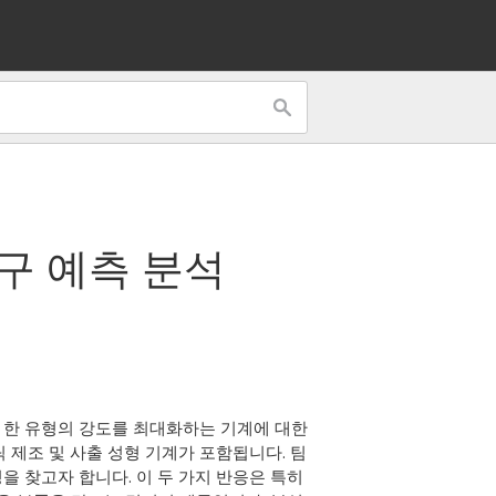
도구
예측 분석
 한 유형의 강도를 최대화하는 기계에 대한
 제조 및 사출 성형 기계가 포함됩니다. 팀
 찾고자 합니다. 이 두 가지 반응은 특히