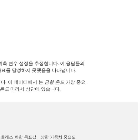
 예측 변수 설정을 추정합니다. 이 응답들의
서 목표를 달성하지 못했음을 나타냅니다.
다. 이 데이터에서 는
금형 온도
가장 중요
 온도
따라서 상단에 있습니다.
 클래스
하한
목표값
상한
가중치
중요도