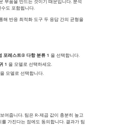
운 부품을 만드는 것이기 때문입니다. 분석
변수도 포함됩니다.
 통해
반응 최적화 도구
두 응답 간의 균형을
덤 포레스트® 다항 분류 1
을 선택합니다.
귀 1
을 모델로 선택하세요.
을 모델로 선택합니다.
보여줍니다. 팀은 R-제곱 값이 충분히 높고
위를 가진다는 점에도 동의합니다. 결과가 팀