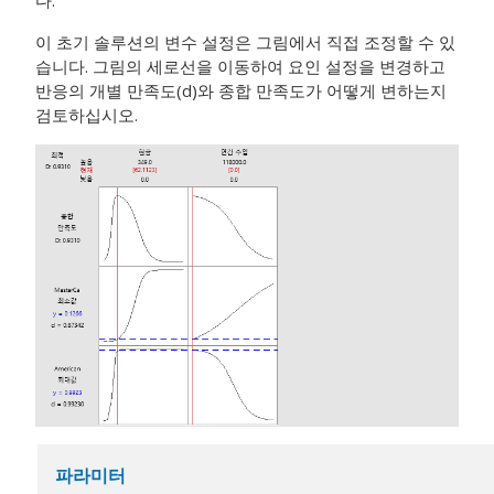
다.
이 초기 솔루션의 변수 설정은 그림에서 직접 조정할 수 있
습니다. 그림의 세로선을 이동하여 요인 설정을 변경하고
반응의 개별 만족도(d)와 종합 만족도가 어떻게 변하는지
검토하십시오.
파라미터