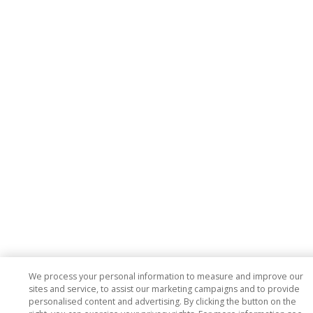
We process your personal information to measure and improve our
sites and service, to assist our marketing campaigns and to provide
personalised content and advertising. By clicking the button on the