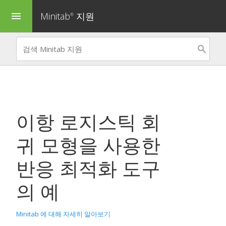
Minitab
지원
menu
®
이항 로지스틱 회
귀 모형을 사용한
반응 최적화 도구
의 예
Minitab 에 대해 자세히 알아보기