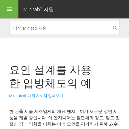
Minitab
지원
menu
®
요인 설계를 사용
한
입방체도
의 예
Minitab 에 대해 자세히 알아보기
한 건축 제품 제조업체의 재료 엔지니어가 새로운 절연 제
품을 개발 중입니다. 이 엔지니어는 절연체의 강도, 밀도 및
절연 값에 영향을 미치는 여러 요인을 평가하기 위해 2-수