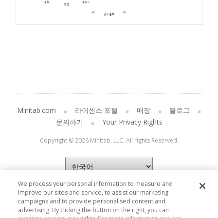
Minitab.com
라이센스 포털
매장
블로그
문의하기
Your Privacy Rights
Copyright © 2026 Minitab, LLC. All rights Reserved.
We process your personal information to measure and
improve our sites and service, to assist our marketing
campaigns and to provide personalised content and
advertising. By clicking the button on the right, you can