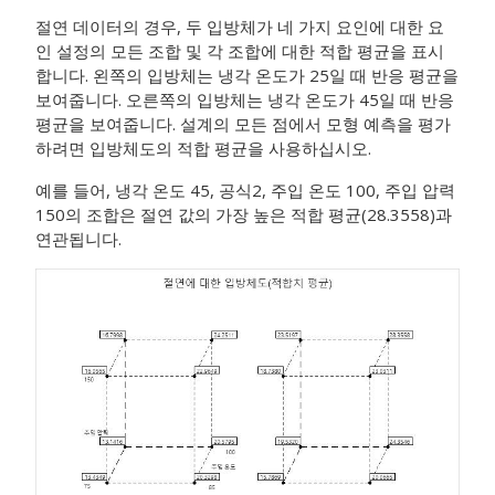
절연 데이터의 경우, 두 입방체가 네 가지 요인에 대한 요
인 설정의 모든 조합 및 각 조합에 대한 적합 평균을 표시
합니다. 왼쪽의 입방체는 냉각 온도가 25일 때 반응 평균을
보여줍니다. 오른쪽의 입방체는 냉각 온도가 45일 때 반응
평균을 보여줍니다. 설계의 모든 점에서 모형 예측을 평가
하려면 입방체도의 적합 평균을 사용하십시오.
예를 들어, 냉각 온도 45, 공식2, 주입 온도 100, 주입 압력
150의 조합은 절연 값의 가장 높은 적합 평균(28.3558)과
연관됩니다.