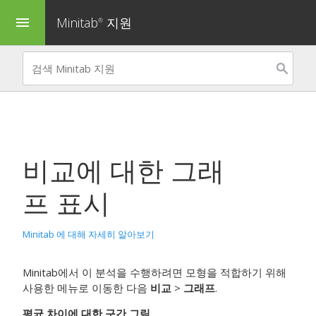
Minitab
지원
menu
®
비교
에 대한 그래
프 표시
Minitab 에 대해 자세히 알아보기
Minitab에서 이 분석을 수행하려면 모형을 적합하기 위해
사용한 메뉴로 이동한 다음
비교
>
그래프
.
평균 차이에 대한 구간 그림