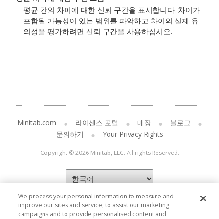
평균 간의 차이에 대한 신뢰 구간을 표시합니다. 차이가
포함될 가능성이 있는 범위를 파악하고 차이의 실제 유
의성을 평가하려면 신뢰 구간을 사용하십시오.
Minitab.com
라이센스 포털
매장
블로그
문의하기
Your Privacy Rights
Copyright © 2026 Minitab, LLC. All rights Reserved.
We process your personal information to measure and
improve our sites and service, to assist our marketing
campaigns and to provide personalised content and