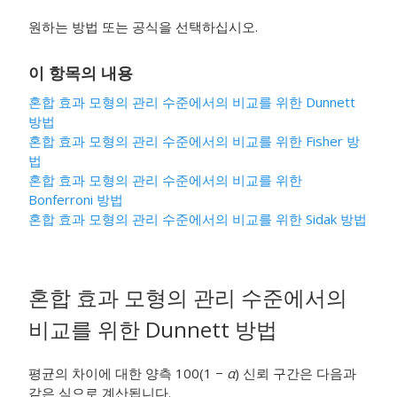
원하는 방법 또는 공식을 선택하십시오.
이 항목의 내용
혼합 효과 모형의 관리 수준에서의 비교를 위한 Dunnett
방법
혼합 효과 모형의 관리 수준에서의 비교를 위한 Fisher 방
법
혼합 효과 모형의 관리 수준에서의 비교를 위한
Bonferroni 방법
혼합 효과 모형의 관리 수준에서의 비교를 위한 Sidak 방법
혼합 효과 모형의 관리 수준에서의
비교를 위한 Dunnett 방법
평균의 차이에 대한 양측 100(1 −
α
) 신뢰 구간은 다음과
같은 식으로 계산됩니다.