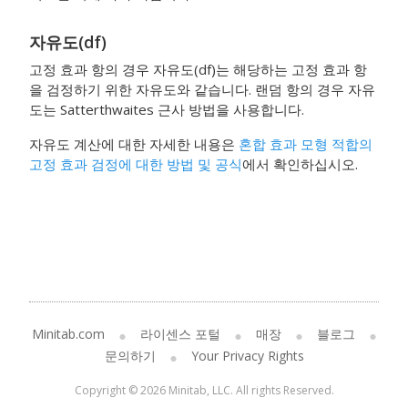
자유도(df)
고정 효과 항의 경우 자유도(df)는 해당하는 고정 효과 항
을 검정하기 위한 자유도와 같습니다. 랜덤 항의 경우 자유
도는 Satterthwaites 근사 방법을 사용합니다.
자유도 계산에 대한 자세한 내용은
혼합 효과 모형 적합의
고정 효과 검정에 대한 방법 및 공식
에서 확인하십시오.
Minitab.com
라이센스 포털
매장
블로그
문의하기
Your Privacy Rights
Copyright © 2026 Minitab, LLC. All rights Reserved.