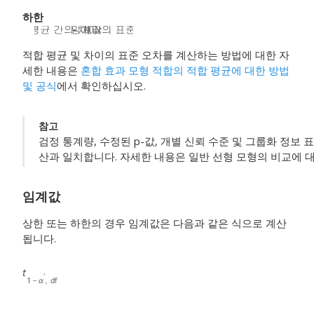
하한
적합 평균 및 차이의 표준 오차를 계산하는 방법에 대한 자
세한 내용은
혼합 효과 모형 적합의 적합 평균에 대한 방법
및 공식
에서 확인하십시오.
참고
검정 통계량, 수정된 p-값, 개별 신뢰 수준 및 그룹화 정보 
산과 일치합니다. 자세한 내용은 일반 선형 모형의 비교에 
임계값
상한 또는 하한의 경우 임계값은 다음과 같은 식으로 계산
됩니다.