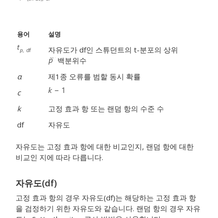
용어
설명
자유도가 df인 스튜던트의 t-분포의 상위
백분위수
α
제1종 오류를 범할 동시 확률
c
k
고정 효과 항 또는 랜덤 항의 수준 수
df
자유도
자유도는 고정 효과 항에 대한 비교인지, 랜덤 항에 대한
비교인 지에 따라 다릅니다.
자유도(df)
고정 효과 항의 경우 자유도(df)는 해당하는 고정 효과 항
을 검정하기 위한 자유도와 같습니다. 랜덤 항의 경우 자유