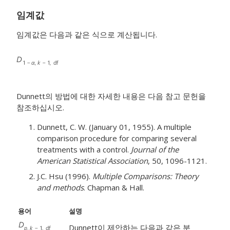
임계값
임계값은 다음과 같은 식으로 계산됩니다.
Dunnett의 방법에 대한 자세한 내용은 다음 참고 문헌을
참조하십시오.
Dunnett, C. W. (January 01, 1955). A multiple
comparison procedure for comparing several
treatments with a control.
Journal of the
American Statistical Association
, 50, 1096-1121.
J.C. Hsu (1996).
Multiple Comparisons: Theory
and methods
. Chapman & Hall.
용어
설명
Dunnett이 제안하는 다음과 같은 분