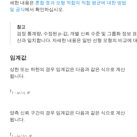
세한 내용은
혼합 효과 모형 적합의 적합 평균에 대한 방법
및 공식
에서 확인하십시오.
참고
검정 통계량, 수정된 p-값, 개별 신뢰 수준 및 그룹화 정보 
산과 일치합니다. 자세한 내용은 일반 선형 모형의 비교에 
임계값
상한 또는 하한의 경우 임계값은 다음과 같은 식으로 계산
됩니다.
양측 신뢰 구간의 경우 임계값은 다음과 같은 식으로 계산
됩니다.