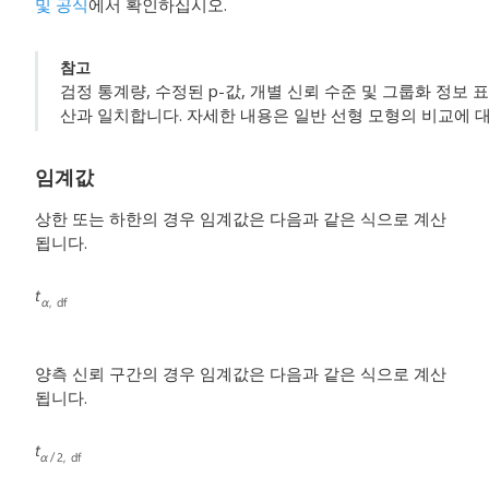
및 공식
에서 확인하십시오.
참고
검정 통계량, 수정된 p-값, 개별 신뢰 수준 및 그룹화 정보 
산과 일치합니다. 자세한 내용은 일반 선형 모형의 비교에 
임계값
상한 또는 하한의 경우 임계값은 다음과 같은 식으로 계산
됩니다.
양측 신뢰 구간의 경우 임계값은 다음과 같은 식으로 계산
됩니다.