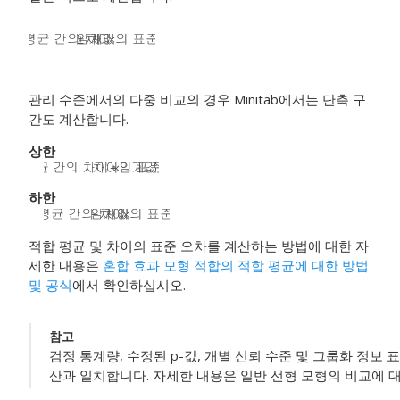
관리 수준에서의 다중 비교의 경우 Minitab에서는 단측 구
간도 계산합니다.
상한
하한
적합 평균 및 차이의 표준 오차를 계산하는 방법에 대한 자
세한 내용은
혼합 효과 모형 적합의 적합 평균에 대한 방법
및 공식
에서 확인하십시오.
참고
검정 통계량, 수정된 p-값, 개별 신뢰 수준 및 그룹화 정보 
산과 일치합니다. 자세한 내용은 일반 선형 모형의 비교에 