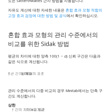
도는 Satterthwaites 근사 방법을 사용합니다.
자유도 계산에 대한 자세한 내용은
혼합 효과 모형 적합의
고정 효과 검정에 대한 방법 및 공식
에서 확인하십시오.
혼합 효과 모형의 관리 수준에서의
비교를 위한 Sidak 방법
평균의 차이에 대한 양측 100(1 −
α
) 신뢰 구간은 다음과
같은 식으로 계산됩니다.
관리 수준에서의 다중 비교의 경우 Minitab에서는 단측 구
간도 계산합니다.
상한