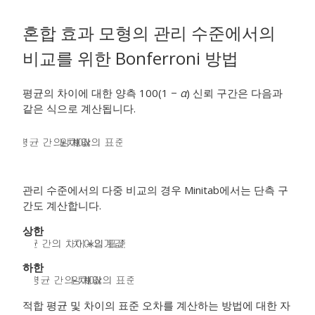
혼합 효과 모형의 관리 수준에서의
비교를 위한 Bonferroni 방법
평균의 차이에 대한 양측 100(1 −
α
) 신뢰 구간은 다음과
같은 식으로 계산됩니다.
관리 수준에서의 다중 비교의 경우 Minitab에서는 단측 구
간도 계산합니다.
상한
하한
적합 평균 및 차이의 표준 오차를 계산하는 방법에 대한 자