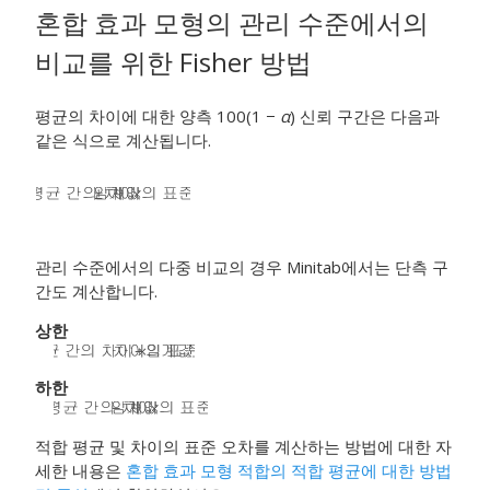
혼합 효과 모형의 관리 수준에서의
비교를 위한 Fisher 방법
평균의 차이에 대한 양측 100(1 −
α
) 신뢰 구간은 다음과
같은 식으로 계산됩니다.
관리 수준에서의 다중 비교의 경우 Minitab에서는 단측 구
간도 계산합니다.
상한
하한
적합 평균 및 차이의 표준 오차를 계산하는 방법에 대한 자
세한 내용은
혼합 효과 모형 적합의 적합 평균에 대한 방법