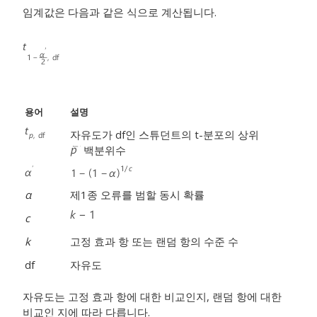
임계값은 다음과 같은 식으로 계산됩니다.
용어
설명
자유도가 df인 스튜던트의 t-분포의 상위
백분위수
α
제1종 오류를 범할 동시 확률
c
k
고정 효과 항 또는 랜덤 항의 수준 수
df
자유도
자유도는 고정 효과 항에 대한 비교인지, 랜덤 항에 대한
비교인 지에 따라 다릅니다.