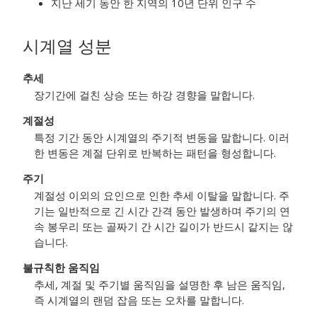
지난 세기 동안 한 지역의 10년 단위 인구 수
시계열 성분
추세
장기간에 걸친 상승 또는 하강 경향을 말합니다.
계절성
특정 기간 동안 시계열의 주기적 변동을 말합니다. 이러
한 변동은 계절 단위로 반복하는 패턴을 형성합니다.
주기
계절성 이외의 요인으로 인한 추세 이탈을 말합니다. 주
기는 일반적으로 긴 시간 간격 동안 발생하며 주기의 연
속 봉우리 또는 골짜기 간 시간 길이가 반드시 같지는 않
습니다.
불규칙한 움직임
추세, 계절 및 주기별 움직임을 설명한 후 남은 움직임,
즉 시계열의 랜덤 잡음 또는 오차를 말합니다.