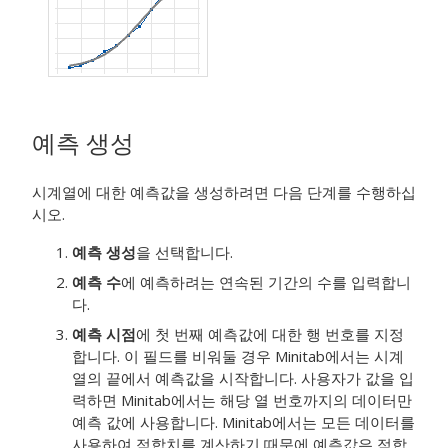
예측 생성
시계열에 대한 예측값을 생성하려면 다음 단계를 수행하십
시오.
예측 생성
을 선택합니다.
예측 수
에 예측하려는 연속된 기간의 수를 입력합니
다.
예측 시점
에 첫 번째 예측값에 대한 행 번호를 지정
합니다. 이 필드를 비워둘 경우 Minitab에서는 시계
열의 끝에서 예측값을 시작합니다.
사용자가 값을 입
력하면 Minitab에서는 해당 열 번호까지의 데이터만
예측 값에 사용합니다. Minitab에서는 모든 데이터를
사용하여 적합치를 계산하기 때문에 예측값은 적합