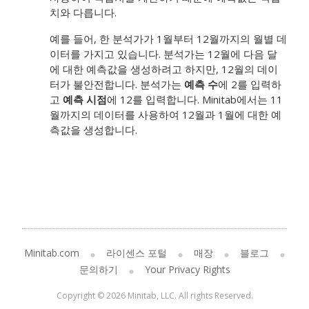
치와 다릅니다.
예를 들어, 한 분석가가 1월부터 12월까지의 월별 데
이터를 가지고 있습니다. 분석가는 12월에 다음 달
에 대한 예측값을 생성하려고 하지만, 12월의 데이
터가 불안전합니다. 분석가는
예측 수
에 2를 입력하
고
예측 시점
에 12를 입력합니다. Minitab에서는 11
월까지의 데이터를 사용하여 12월과 1월에 대한 예
측값을 생성합니다.
Minitab.com
라이센스 포털
매장
블로그
문의하기
Your Privacy Rights
Copyright © 2026 Minitab, LLC. All rights Reserved.