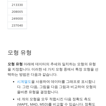
213330
208005
249000
237040
모형 유형
모형 유형
아래에 데이터의 추세와 일치하는 모형의 유형
을 지정합니다. 이러한 네 가지 모형 중에서 특정 모형을 선
택하는 방법은 다음과 같습니다.
시계열도
을 사용하여 데이터를 그래프로 표시합니
다. 그런 다음, 그림을 다음 그림과 비교하여 모형의
올바른 유형을 결정합니다.
네 개의 모형을 모두 적합시킨 다음 정확도 측도
(MAPE, MAD, MSD)를 비교할 수 있습니다. 정확도