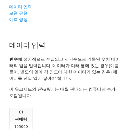
데이터 입력
모형 유형
예측 생성
데이터 입력
변수
에 정기적으로 수집되고 시간순으로 기록된 수치 데이
터의 열을 입력합니다. 데이터가 여러 열에 있는 경우(예를
들어, 별도의 열에 각 연도에 대한 데이터가 있는 경우) 데
이터를 단일 열에 쌓아야 합니다.
이 워크시트의
판매량
에는 매월 판매되는 컴퓨터의 수가
포함됩니다.
C1
판매량
195000