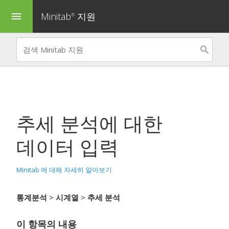
Minitab
지원
menu
®
추세 분석
에 대한
데이터 입력
Minitab 에 대해 자세히 알아보기
통계분석
>
시계열
>
추세 분석
이 항목의 내용