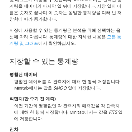
계량을 데이터의 마지막 열 뒤에 저장합니다. 저장 열의 이
름은 숫자로 끝나며 이 숫자는 동일한 통계량을 여러 번 저
장함에 따라 증가합니다.
저장에 사용할 수 있는 통계량은 분석을 위해 선택하는 옵
션에 따라 다릅니다. 통계량에 대한 자세한 내용은
모든 통
계량 및 그래프
에서 확인하십시오.
저장할 수 있는 통계량
평활된 데이터
평활된 데이터를 각 관측치에 대해 한 행씩 저장합니다.
Minitab에서는 값을
SMOO
열에 저장합니다.
적합치(한 주기 전 예측)
이전 기간의 평활값인 각 관측치의 예측값을 각 관측치
에 대해 한 행씩 저장합니다. Minitab에서는 값을
FITS
열
에 저장합니다.
잔차