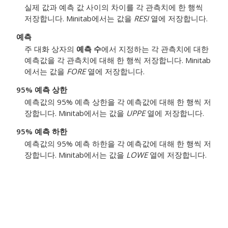
실제 값과 예측 값 사이의 차이를 각 관측치에 한 행씩
저장합니다. Minitab에서는 값을
RESI
열에 저장합니다.
예측
주 대화 상자의
예측 수
에서 지정하는 각 관측치에 대한
예측값을 각 관측치에 대해 한 행씩 저장합니다. Minitab
에서는 값을
FORE
열에 저장합니다.
95% 예측 상한
예측값의 95% 예측 상한을 각 예측값에 대해 한 행씩 저
장합니다. Minitab에서는 값을
UPPE
열에 저장합니다.
95% 예측 하한
예측값의 95% 예측 하한을 각 예측값에 대해 한 행씩 저
장합니다. Minitab에서는 값을
LOWE
열에 저장합니다.