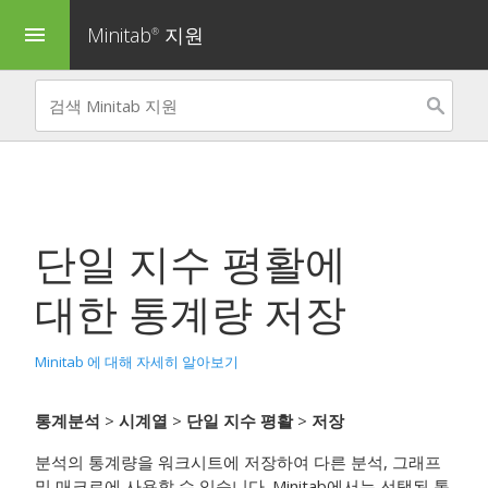
Minitab
지원
menu
®
단일 지수 평활
에
대한 통계량 저장
Minitab 에 대해 자세히 알아보기
통계분석
>
시계열
>
단일 지수 평활
>
저장
분석의 통계량을 워크시트에 저장하여 다른 분석, 그래프
및 매크로에 사용할 수 있습니다. Minitab에서는 선택된 통