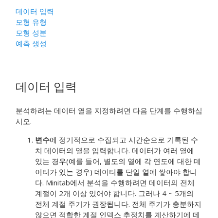
데이터 입력
모형 유형
모형 성분
예측 생성
데이터 입력
분석하려는 데이터 열을 지정하려면 다음 단계를 수행하십
시오.
변수
에 정기적으로 수집되고 시간순으로 기록된 수
치 데이터의 열을 입력합니다. 데이터가 여러 열에
있는 경우(예를 들어, 별도의 열에 각 연도에 대한 데
이터가 있는 경우) 데이터를 단일 열에 쌓아야 합니
다.
Minitab에서 분석을 수행하려면 데이터의 전체
계절이 2개 이상 있어야 합니다. 그러나 4 ~ 5개의
전체 계절 주기가 권장됩니다.
전체 주기가 충분하지
않으면 적합한 계절 인덱스 추정치를 계산하기에 데