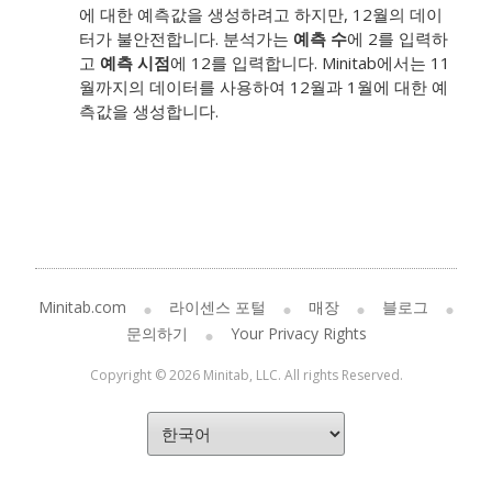
에 대한 예측값을 생성하려고 하지만, 12월의 데이
터가 불안전합니다. 분석가는
예측 수
에 2를 입력하
고
예측 시점
에 12를 입력합니다. Minitab에서는 11
월까지의 데이터를 사용하여 12월과 1월에 대한 예
측값을 생성합니다.
Minitab.com
라이센스 포털
매장
블로그
문의하기
Your Privacy Rights
Copyright © 2026 Minitab, LLC. All rights Reserved.