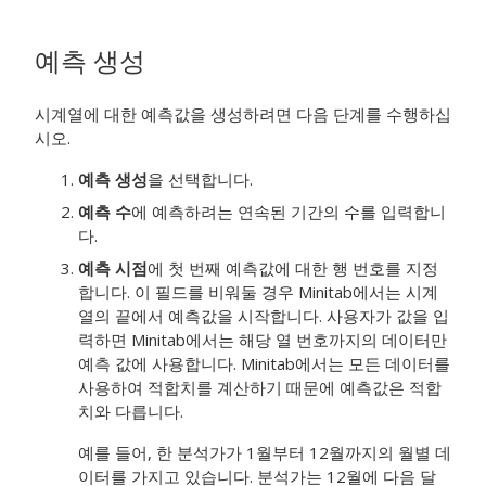
예측 생성
시계열에 대한 예측값을 생성하려면 다음 단계를 수행하십
시오.
예측 생성
을 선택합니다.
예측 수
에 예측하려는 연속된 기간의 수를 입력합니
다.
예측 시점
에 첫 번째 예측값에 대한 행 번호를 지정
합니다. 이 필드를 비워둘 경우 Minitab에서는 시계
열의 끝에서 예측값을 시작합니다.
사용자가 값을 입
력하면 Minitab에서는 해당 열 번호까지의 데이터만
예측 값에 사용합니다. Minitab에서는 모든 데이터를
사용하여 적합치를 계산하기 때문에 예측값은 적합
치와 다릅니다.
예를 들어, 한 분석가가 1월부터 12월까지의 월별 데
이터를 가지고 있습니다. 분석가는 12월에 다음 달