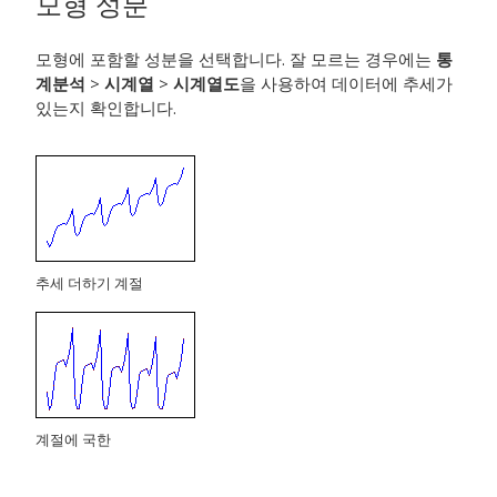
모형 성분
모형에 포함할 성분을 선택합니다. 잘 모르는 경우에는
통
계분석
>
시계열
>
시계열도
을 사용하여 데이터에 추세가
있는지 확인합니다.
추세 더하기 계절
계절에 국한