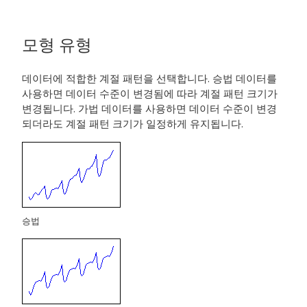
모형 유형
데이터에 적합한 계절 패턴을 선택합니다. 승법 데이터를
사용하면 데이터 수준이 변경됨에 따라 계절 패턴 크기가
변경됩니다. 가법 데이터를 사용하면 데이터 수준이 변경
되더라도 계절 패턴 크기가 일정하게 유지됩니다.
승법