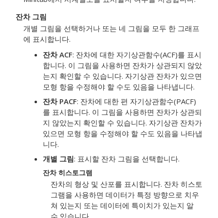
잔차 그림
개별 그림을 선택하거나 또는 네 그림을 모두 한 그래프
에 표시합니다.
잔차 ACF
: 잔차에 대한 자기상관함수(ACF)를 표시
합니다. 이 그림을 사용하면 잔차가 상관되지 않았
는지 확인할 수 있습니다. 자기상관 잔차가 있으면
모형 항을 수정해야 할 수도 있음을 나타냅니다.
잔차 PACF
: 잔차에 대한 편 자기상관함수(PACF)
를 표시합니다. 이 그림을 사용하면 잔차가 상관되
지 않았는지 확인할 수 있습니다. 자기상관 잔차가
있으면 모형 항을 수정해야 할 수도 있음을 나타냅
니다.
개별 그림
: 표시할 잔차 그림을 선택합니다.
잔차 히스토그램
잔차의 형상 및 산포를 표시합니다. 잔차 히스토
그램을 사용하면 데이터가 특정 방향으로 치우
쳐 있는지 또는 데이터에 특이치가 있는지 알
수 있습니다.