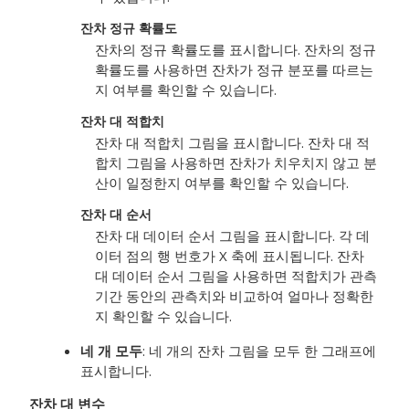
잔차 정규 확률도
잔차의 정규 확률도를 표시합니다. 잔차의 정규
확률도를 사용하면 잔차가 정규 분포를 따르는
지 여부를 확인할 수 있습니다.
잔차 대 적합치
잔차 대 적합치 그림을 표시합니다. 잔차 대 적
합치 그림을 사용하면 잔차가 치우치지 않고 분
산이 일정한지 여부를 확인할 수 있습니다.
잔차 대 순서
잔차 대 데이터 순서 그림을 표시합니다. 각 데
이터 점의 행 번호가 X 축에 표시됩니다. 잔차
대 데이터 순서 그림을 사용하면 적합치가 관측
기간 동안의 관측치와 비교하여 얼마나 정확한
지 확인할 수 있습니다.
네 개 모두
: 네 개의 잔차 그림을 모두 한 그래프에
표시합니다.
잔차 대 변수