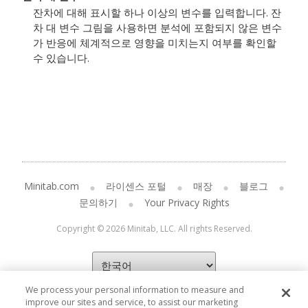
잔차에 대해 표시할 하나 이상의 변수를 입력합니다. 잔
차 대 변수 그림을 사용하면 분석에 포함되지 않은 변수
가 반응에 체계적으로 영향을 미치는지 여부를 확인할
수 있습니다.
Minitab.com
라이센스 포털
매장
블로그
문의하기
Your Privacy Rights
Copyright © 2026 Minitab, LLC. All rights Reserved.
We process your personal information to measure and
improve our sites and service, to assist our marketing