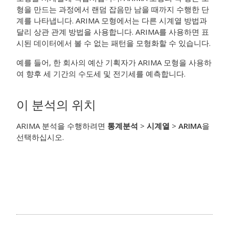
형을 만드는 과정에서 랜덤 잡음만 남을 때까지 수행한 단
계를 나타냅니다. ARIMA 모형에서는 다른 시계열 방법과
달리 상관 관계 방법을 사용합니다. ARIMA를 사용하면 표
시된 데이터에서 볼 수 없는 패턴을 모형화할 수 있습니다.
예를 들어, 한 회사의 예산 기획자가 ARIMA 모형을 사용하
여 향후 세 기간의 수도세 및 전기세를 예측합니다.
이 분석의 위치
ARIMA 분석을 수행하려면
통계분석
>
시계열
>
ARIMA
을
선택하십시오.