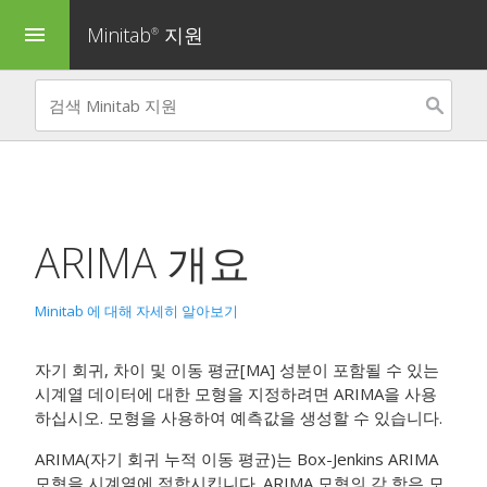
Minitab
지원
menu
®
ARIMA
개요
Minitab 에 대해 자세히 알아보기
자기 회귀, 차이 및 이동 평균[MA] 성분이 포함될 수 있는
시계열 데이터에 대한 모형을 지정하려면
ARIMA
을 사용
하십시오. 모형을 사용하여 예측값을 생성할 수 있습니다.
ARIMA(자기 회귀 누적 이동 평균)는 Box-Jenkins ARIMA
모형을 시계열에 적합시킵니다. ARIMA 모형의 각 항은 모