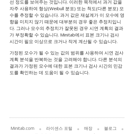
선 정도를 보여주는 것입니다. 이러한 목적에서 과거 값을
자주 사용하여 형상(Weibull 분포) 또는 척도(다른 분포) 모
수를 추정할 수 있습니다. 과거 값은 재설계가 이 모수에 영
향을 미치지 않기 때문에 대부분의 경우 좋은 추정치입니
다. 그러나 모수의 추정치가 잘못된 경우 시연 계획의 결과
가 부정확할 수 있습니다. Minitab에서 표본 크기나 검사
시간이 필요 이상으로 크거나 작게 계산될 수 있습니다.
가정된 모수가 될 수 있는 값의 범위를 사용하여 시연 검사
계획 분석을 반복하는 것을 고려해야 합니다. 다른 분석의
결과가 가정된 모수에 대한 표본 크기나 검사 시간의 민감
도를 확인하는 데 도움이 될 수 있습니다.
Minitab.com
라이센스 포털
매장
블로그