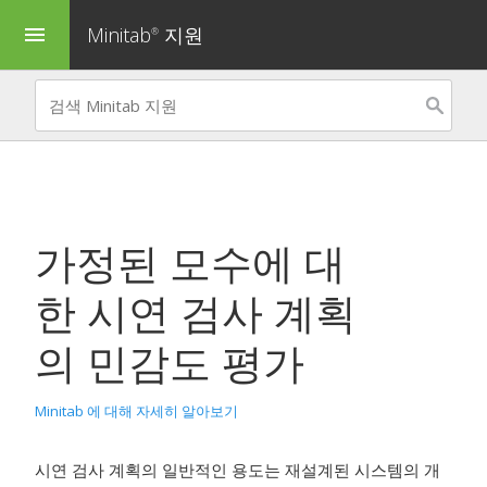
Minitab
지원
menu
®
가정된 모수에 대
한 시연 검사 계획
의 민감도 평가
Minitab 에 대해 자세히 알아보기
시연 검사 계획의 일반적인 용도는 재설계된 시스템의 개