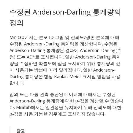
수정된 Anderson-Darling 통계량의
정의
Minitab에서는 분포 ID 그림 및 신뢰도/생존 분석에 대해
수정된 Anderson-Darling 통계량을 계산합니다. 수정된
Anderson-Darling 통계량은 결과에 Anderson-Darling(수
정) 또는 AD*로 표시됩니다. 일반 Anderson-Darling 통계
량을 수정하면 확률도에 점을 표시하기 위해 통계량의 값
이 사용되는 방법에 따라 달라집니다. 일반 Anderson-
Darling 통계량은 항상 Kaplan-Meier 표시점 방법을 사용
합니다.
임의 또는 다중 관측 중단된 데이터에 대해서는 수정된
Anderson-Darling 통계량에 대한 p-값을 계산할 수 없습니
다. Minitab에서는 일관성을 유지하기 위해 신뢰도에 대한
p-값을 사용 가능한 경우에도 표시하지 않습니다.
참고