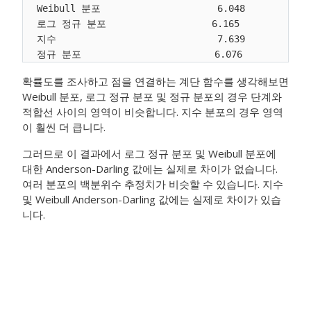
Weibull 분포                     6.048

로그 정규 분포                   6.165

지수                             7.639

확률도를 조사하고 점을 연결하는 계단 함수를 생각해보면
Weibull 분포, 로그 정규 분포 및 정규 분포의 경우 단계와
적합선 사이의 영역이 비슷합니다. 지수 분포의 경우 영역
이 훨씬 더 큽니다.
그러므로 이 결과에서 로그 정규 분포 및 Weibull 분포에
대한 Anderson-Darling 값에는 실제로 차이가 없습니다.
여러 분포의 백분위수 추정치가 비슷할 수 있습니다. 지수
및 Weibull Anderson-Darling 값에는 실제로 차이가 있습
니다.