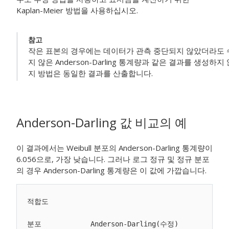
Kaplan-Meier 방법을 사용하십시오.
참고
작은 표본의 경우에는 데이터가 관측 중단되지 않았더라도 수정된 
지 않은 Anderson-Darling 통계량과 같은 결과를 생성하
지 방법은 동일한 결과를 산출합니다.
Anderson-Darling 값 비교의 예
이 결과에서는 Weibull 분포의 Anderson-Darling 통계량이
6.056으로, 가장 낮습니다. 그러나 로그 정규 및 정규 분포
의 경우 Anderson-Darling 통계량은 이 값에 가깝습니다.
적합도

분포            Anderson-Darling(수정)
