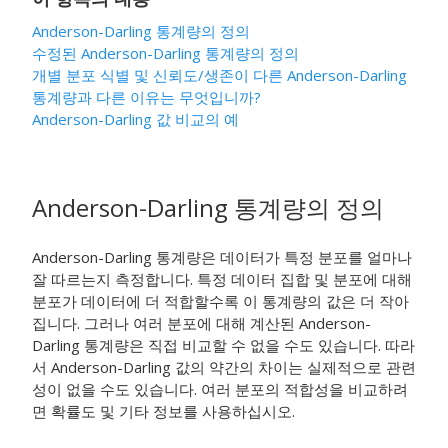
Anderson-Darling 통계량의 정의
수정된 Anderson-Darling 통계량의 정의
개별 분포 식별
및 신뢰도/생존이 다른 Anderson-Darling
통계량과 다른 이유는 무엇입니까?
Anderson-Darling 값 비교의 예
Anderson-Darling 통계량의 정의
Anderson-Darling 통계량은 데이터가 특정 분포를 얼마나
잘 따르는지 측정합니다. 특정 데이터 집합 및 분포에 대해
분포가 데이터에 더 적합할수록 이 통계량의 값은 더 작아
집니다. 그러나 여러 분포에 대해 계산된 Anderson-
Darling 통계량은 직접 비교할 수 없을 수도 있습니다. 따라
서 Anderson-Darling 값의 약간의 차이는 실제적으로 관련
성이 없을 수도 있습니다. 여러 분포의 적합성을 비교하려
면 확률도 및 기타 정보를 사용하십시오.