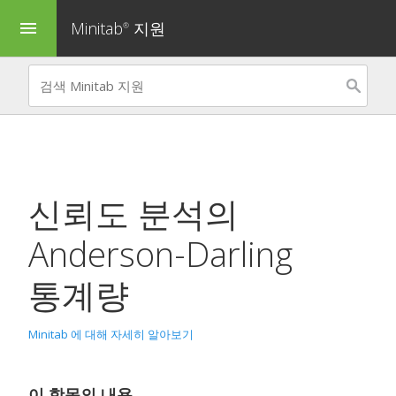
Minitab
지원
menu
®
신뢰도 분석의
Anderson-Darling
통계량
Minitab 에 대해 자세히 알아보기
이 항목의 내용