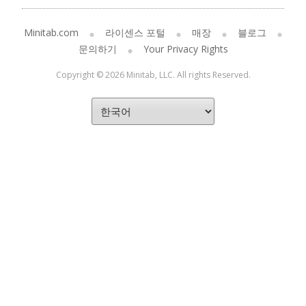
Minitab.com
라이센스 포털
매장
블로그
문의하기
Your Privacy Rights
Copyright © 2026 Minitab, LLC. All rights Reserved.