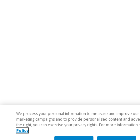
We process your personal information to measure and improve our si
marketing campaigns and to provide personalised content and adverti
the right, you can exercise your privacy rights. For more information 
Policy