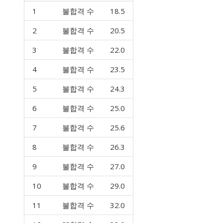
1
불합격 수
18.5
2
불합격 수
20.5
3
불합격 수
22.0
4
불합격 수
23.5
5
불합격 수
24.3
6
불합격 수
25.0
7
불합격 수
25.6
8
불합격 수
26.3
9
불합격 수
27.0
10
불합격 수
29.0
11
불합격 수
32.0