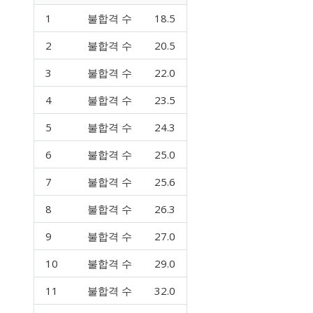
1
불합격 수
18.5
2
불합격 수
20.5
3
불합격 수
22.0
4
불합격 수
23.5
5
불합격 수
24.3
6
불합격 수
25.0
7
불합격 수
25.6
8
불합격 수
26.3
9
불합격 수
27.0
10
불합격 수
29.0
11
불합격 수
32.0