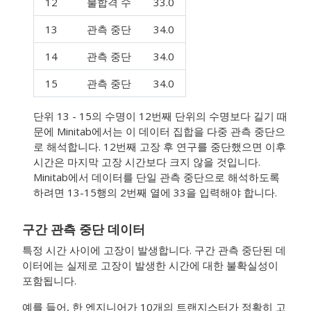
12
불합격 수
33.0
13
관측 중단
34.0
14
관측 중단
34.0
15
관측 중단
34.0
단위 13 - 15의 수명이 12번째 단위의 수명보다 길기 때
문에 Minitab에서는 이 데이터 집합을 다중 관측 중단으
로 해석합니다. 12번째 고장 후 연구를 중단했으면 이후
시간은 마지막 고장 시간보다 크지 않을 것입니다.
Minitab에서 데이터를 단일 관측 중단으로 해석하도록
하려면 13-15행의 2번째 열에 33을 입력해야 합니다.
구간 관측 중단 데이터
특정 시간 사이에 고장이 발생합니다. 구간 관측 중단된 데
이터에는 실제로 고장이 발생한 시간에 대한 불확실성이
포함됩니다.
예를 들어, 한 엔지니어가 10개의 트랜지스터가 정확히 고