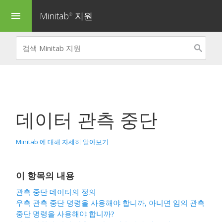
Minitab
지원
menu
®
데이터 관측 중단
Minitab 에 대해 자세히 알아보기
이 항목의 내용
관측 중단 데이터의 정의
우측 관측 중단 명령을 사용해야 합니까, 아니면 임의 관측
중단 명령을 사용해야 합니까?