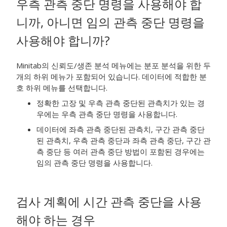
우측 관측 중단 명령을 사용해야 합
니까, 아니면 임의 관측 중단 명령을
사용해야 합니까?
Minitab의 신뢰도/생존 분석 메뉴에는 분포 분석을 위한 두
개의 하위 메뉴가 포함되어 있습니다. 데이터에 적합한 분
호 하위 메뉴를 선택합니다.
정확한 고장 및 우측 관측 중단된 관측치가 있는 경
우에는 우측 관측 중단 명령을 사용합니다.
데이터에 좌측 관측 중단된 관측치, 구간 관측 중단
된 관측치, 우측 관측 중단과 좌측 관측 중단, 구간 관
측 중단 등 여러 관측 중단 방법이 포함된 경우에는
임의 관측 중단 명령을 사용합니다.
검사 계획에 시간 관측 중단을 사용
해야 하는 경우