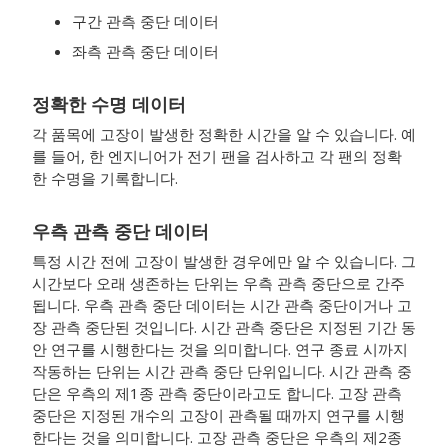
구간 관측 중단 데이터
좌측 관측 중단 데이터
정확한 수명 데이터
각 품목에 고장이 발생한 정확한 시간을 알 수 있습니다. 예
를 들어, 한 엔지니어가 전기 팬을 검사하고 각 팬의 정확
한 수명을 기록합니다.
우측 관측 중단 데이터
특정 시간 전에 고장이 발생한 경우에만 알 수 있습니다. 그
시간보다 오래 생존하는 단위는 우측 관측 중단으로 간주
됩니다. 우측 관측 중단 데이터는 시간 관측 중단이거나 고
장 관측 중단된 것입니다. 시간 관측 중단은 지정된 기간 동
안 연구를 시행한다는 것을 의미합니다. 연구 종료 시까지
작동하는 단위는 시간 관측 중단 단위입니다. 시간 관측 중
단은 우측의 제1종 관측 중단이라고도 합니다. 고장 관측
중단은 지정된 개수의 고장이 관측될 때까지 연구를 시행
한다는 것을 의미합니다. 고장 관측 중단은 우측의 제2종