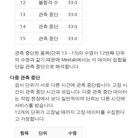
12
불합격 수
33.0
13
관측 중단
33.0
14
관측 중단
33.0
15
관측 중단
33.0
관측 중단된 품목(단위 13 - 15)의 수명이 12번째 단위
의 수명과 같기 때문에 Minitab에서는 이 데이터 집합을
단일 관측 중단으로 해석합니다.
다중 관측 중단
검사 단위가 서로 다른 시간에 관측 중단됩니다. 고장 시
간이 관측 중단 시간과 섞입니다. 다중 관측 중단 데이터
는 작업 현장에서 보다 일반적이며 단위는 다른 시간에
서비스를 받습니다.
12개의 단위가 고장날 때까지 고장 데이터를 수집한다
고 가정합니다.
항목
단위
수명