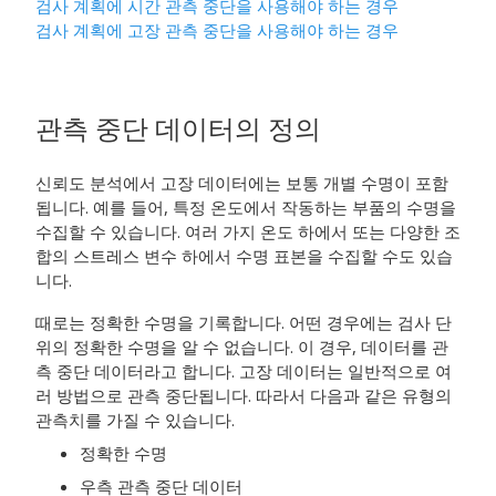
검사 계획에 시간 관측 중단을 사용해야 하는 경우
검사 계획에 고장 관측 중단을 사용해야 하는 경우
관측 중단 데이터의 정의
신뢰도 분석에서 고장 데이터에는 보통 개별 수명이 포함
됩니다. 예를 들어, 특정 온도에서 작동하는 부품의 수명을
수집할 수 있습니다. 여러 가지 온도 하에서 또는 다양한 조
합의 스트레스 변수 하에서 수명 표본을 수집할 수도 있습
니다.
때로는 정확한 수명을 기록합니다. 어떤 경우에는 검사 단
위의 정확한 수명을 알 수 없습니다. 이 경우, 데이터를 관
측 중단 데이터라고 합니다. 고장 데이터는 일반적으로 여
러 방법으로 관측 중단됩니다. 따라서 다음과 같은 유형의
관측치를 가질 수 있습니다.
정확한 수명
우측 관측 중단 데이터