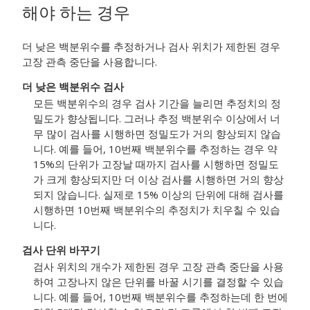
해야 하는 경우
더 낮은 백분위수를 추정하거나 검사 위치가 제한된 경우
고장 관측 중단을 사용합니다.
더 낮은 백분위수 검사
모든 백분위수의 경우 검사 기간을 늘리면 추정치의 정
밀도가 향상됩니다. 그러나 추정 백분위수 이상에서 너
무 많이 검사를 시행하면 정밀도가 거의 향상되지 않습
니다. 예를 들어, 10번째 백분위수를 추정하는 경우 약
15%의 단위가 고장날 때까지 검사를 시행하면 정밀도
가 크게 향상되지만 더 이상 검사를 시행하면 거의 향상
되지 않습니다. 실제로 15% 이상의 단위에 대해 검사를
시행하면 10번째 백분위수의 추정치가 치우칠 수 있습
니다.
검사 단위 바꾸기
검사 위치의 개수가 제한된 경우 고장 관측 중단을 사용
하여 고장나지 않은 단위를 바꿀 시기를 결정할 수 있습
니다. 예를 들어, 10번째 백분위수를 추정하는데 한 번에