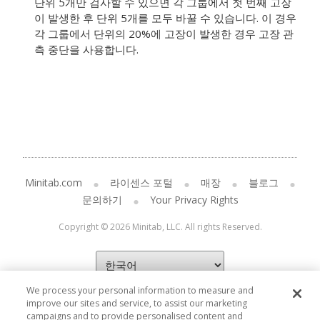
단위 5개만 검사할 수 있으면 각 그룹에서 첫 번째 고장
이 발생한 후 단위 5개를 모두 바꿀 수 있습니다. 이 경우
각 그룹에서 단위의 20%에 고장이 발생한 경우 고장 관
측 중단을 사용합니다.
Minitab.com
라이센스 포털
매장
블로그
문의하기
Your Privacy Rights
Copyright © 2026 Minitab, LLC. All rights Reserved.
We process your personal information to measure and
improve our sites and service, to assist our marketing
campaigns and to provide personalised content and