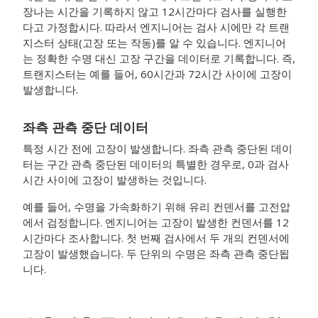
장나는 시간을 기록하지 않고 12시간마다 검사를 실행한
다고 가정합시다. 따라서 엔지니어는 검사 시에만 각 트랜
지스터 상태(고장 또는 작동)를 알 수 있습니다. 엔지니어
는 정확한 수명 대신 고장 구간을 데이터로 기록합니다. 즉,
트랜지스터는 예를 들어, 60시간과 72시간 사이에 고장이
발생합니다.
좌측 관측 중단 데이터
특정 시간 전에 고장이 발생합니다. 좌측 관측 중단된 데이
터는 구간 관측 중단된 데이터의 특별한 경우로, 0과 검사
시간 사이에 고장이 발생하는 것입니다.
예를 들어, 수명을 가속화하기 위해 유리 컨덴서를 고전압
에서 검정합니다. 엔지니어는 고장이 발생한 컨덴서를 12
시간마다 조사합니다. 첫 번째 검사에서 두 개의 컨덴서에
고장이 발생했습니다. 두 단위의 수명은 좌측 관측 중단됩
니다.