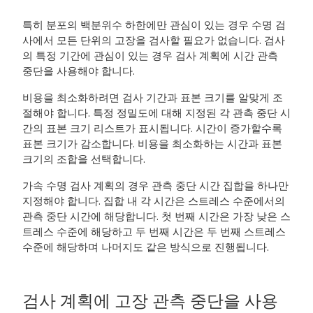
특히 분포의 백분위수 하한에만 관심이 있는 경우 수명 검
사에서 모든 단위의 고장을 검사할 필요가 없습니다. 검사
의 특정 기간에 관심이 있는 경우 검사 계획에 시간 관측
중단을 사용해야 합니다.
비용을 최소화하려면 검사 기간과 표본 크기를 알맞게 조
절해야 합니다. 특정 정밀도에 대해 지정된 각 관측 중단 시
간의 표본 크기 리스트가 표시됩니다. 시간이 증가할수록
표본 크기가 감소합니다. 비용을 최소화하는 시간과 표본
크기의 조합을 선택합니다.
가속 수명 검사 계획의 경우 관측 중단 시간 집합을 하나만
지정해야 합니다. 집합 내 각 시간은 스트레스 수준에서의
관측 중단 시간에 해당합니다. 첫 번째 시간은 가장 낮은 스
트레스 수준에 해당하고 두 번째 시간은 두 번째 스트레스
수준에 해당하며 나머지도 같은 방식으로 진행됩니다.
검사 계획에 고장 관측 중단을 사용