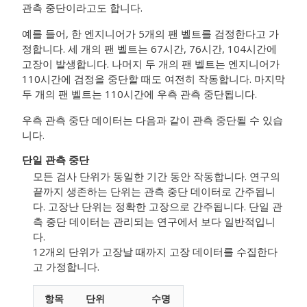
관측 중단이라고도 합니다.
예를 들어, 한 엔지니어가 5개의 팬 벨트를 검정한다고 가
정합니다. 세 개의 팬 벨트는 67시간, 76시간, 104시간에
고장이 발생합니다. 나머지 두 개의 팬 벨트는 엔지니어가
110시간에 검정을 중단할 때도 여전히 작동합니다. 마지막
두 개의 팬 벨트는 110시간에 우측 관측 중단됩니다.
우측 관측 중단 데이터는 다음과 같이 관측 중단될 수 있습
니다.
단일 관측 중단
모든 검사 단위가 동일한 기간 동안 작동합니다. 연구의
끝까지 생존하는 단위는 관측 중단 데이터로 간주됩니
다. 고장난 단위는 정확한 고장으로 간주됩니다. 단일 관
측 중단 데이터는 관리되는 연구에서 보다 일반적입니
다.
12개의 단위가 고장날 때까지 고장 데이터를 수집한다
고 가정합니다.
항목
단위
수명